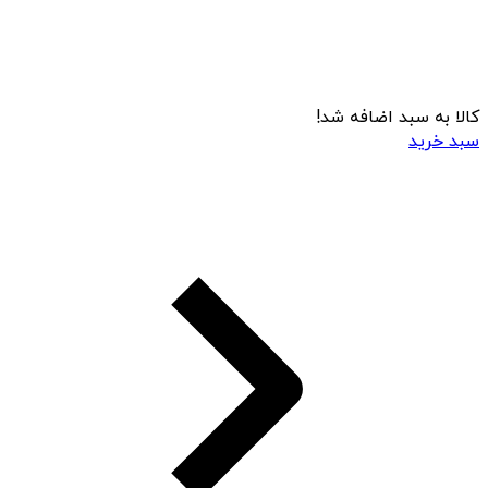
کالا به سبد اضافه شد!
سبد خرید