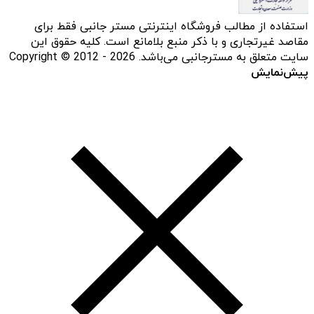
استفاده از مطالب فروشگاه اینترنتی مستر جانبی فقط برای
مقاصد غیرتجاری و با ذکر منبع بلامانع است. کلیه حقوق این
سایت متعلق به مسترجانبی می‌باشد. Copyright © 2012 - 2026
پیش‌نمایش