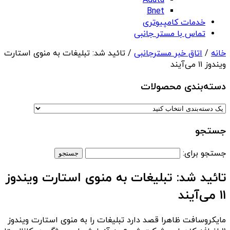
Adata
Bnet
خدمات کامپیوتری
تماس با مستر جانبی
خانه
/
اتاق خبر مسترجانبی
/ تائید شد: تبلیغات به منوی استارت
ویندوز ۱۱ می‌آیند
دسته‌بندی‌ محصولات
جستجو
جستجو برای:
تائید شد: تبلیغات به منوی استارت ویندوز
۱۱ می‌آیند
مایکروسافت ظاهرا قصد دارد تبلیغات را به منوی استارت ویندوز