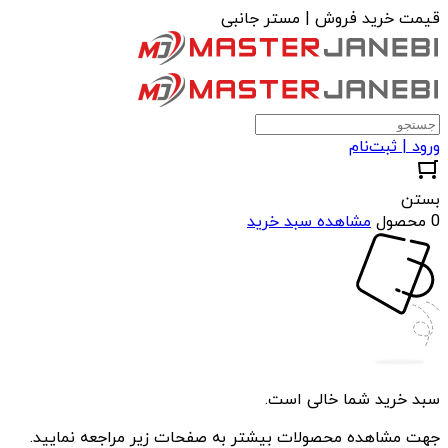
قیمت خرید فروش | مستر جانبی
ورود | ثبت‌نام
بستن
0 محصول
مشاهده سبد خرید
سبد خرید شما خالی است.
جهت مشاهده محصولات بیشتر به صفحات زیر مراجعه نمایید.