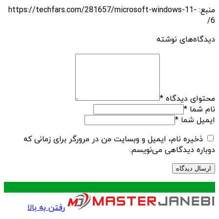
منبع: https://techfars.com/281657/microsoft-windows-11-
6/
دیدگاه‌های نوشته
محتوای دیدگاه
*
نام شما
*
ایمیل شما
*
ذخیره نام، ایمیل و وبسایت من در مرورگر برای زمانی که
دوباره دیدگاهی می‌نویسم.
.
رفتن به بالا