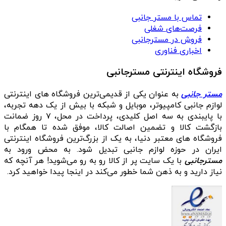
تماس با مستر جانبی
فرصت‌های شغلی
فروش در مسترجانبی
اخباری فناوری
فروشگاه اینترنتی مسترجانبی
مستر جانبی
به عنوان یکی از قدیمی‌ترین فروشگاه های اینترنتی
لوازم جانبی کامپیوتر، موبایل و شبکه با بیش از یک دهه تجربه،
با پایبندی به سه اصل کلیدی، پرداخت در محل، ۷ روز ضمانت
بازگشت کالا و تضمین اصالت کالا، موفق شده تا همگام با
فروشگاه‌ های معتبر دنیا، به یک از بزرگ‌ترین فروشگاه اینترنتی
ایران در حوزه لوازم جانبی تبدیل شود. به محض ورود به
مسترجانبی
با یک سایت پر از کالا رو به رو می‌شوید! هر آنچه که
نیاز دارید و به ذهن شما خطور می‌کند در اینجا پیدا خواهید کرد.