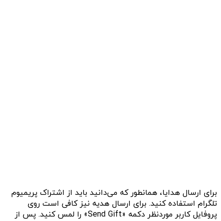
برای ارسال هدایا، همانطور که می‌دانید باید از اشتراک پریمیوم
تلگرام استفاده کنید. برای ارسال هدیه نیز کافی‌ است روی
پروفایل کاربر موردنظر دکمه «Send Gift» را لمس کنید. پس از