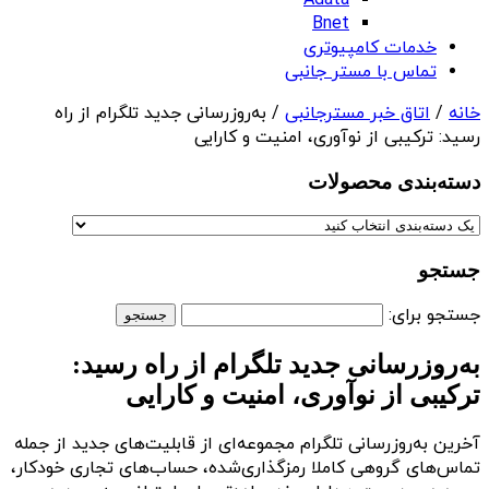
Adata
Bnet
خدمات کامپیوتری
تماس با مستر جانبی
خانه
/
اتاق خبر مسترجانبی
/ به‌روزرسانی جدید تلگرام از راه
رسید: ترکیبی از نوآوری، امنیت و کارایی
دسته‌بندی‌ محصولات
جستجو
جستجو برای:
به‌روزرسانی جدید تلگرام از راه رسید:
ترکیبی از نوآوری، امنیت و کارایی
آخرین به‌روزرسانی تلگرام مجموعه‌ای از قابلیت‌های جدید از جمله
تماس‌های گروهی کاملا رمزگذاری‌شده، حساب‌های تجاری خودکار،