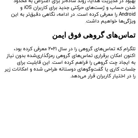
بهبود در مدیریت هدایا، روند ساده‌تر برای اعتراض به محدود
شدن حساب و ژست‌های حرکتی جدید برای کاربران iOS و
Android را معرفی کرده است. در ادامه، نگاهی دقیق‌تر به این
ویژگی‌ها خواهیم داشت.
تماس‌های گروهی فوق ایمن
تلگرام که تماس‌های گروهی را در سال ۲۰۲۱ معرفی کرده بود،
اکنون امکان برقراری تماس‌های گروهی رمزگذاری‌شده بدون نیاز
به ایجاد چت گروهی را فراهم کرده است. این قابلیت برای
جلسات کاری یا گفت‌وگوهای دوستانه طراحی شده و امکانات زیر
را در اختیار کاربران قرار می‌دهد.