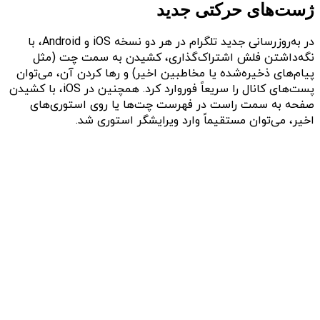
ژست‌های حرکتی جدید
در به‌روزرسانی جدید تلگرام در هر دو نسخه iOS و Android، با
نگه‌داشتن فلش اشتراک‌گذاری، کشیدن به سمت چت (مثل
پیام‌های ذخیره‌شده یا مخاطبین اخیر) و رها کردن آن، می‌توان
پست‌های کانال را سریعاً فوروارد کرد. همچنین در iOS، با کشیدن
صفحه به سمت راست در فهرست چت‌ها یا روی استوری‌های
اخیر، می‌توان مستقیماً وارد ویرایشگر استوری شد.