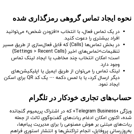
نحوه ایجاد تماس گروهی رمزگذاری شده
در یک تماس فعال، با انتخاب «افزودن شخص» می‌توانید
افراد بیشتری را دعوت کنید.
در بخش تماس‌ها (Calls) که قابل فعال‌سازی از طریق مسیر
تنظیمات>تماس‌های اخیر (Settings > Recent Calls)
است؛ امکان انتخاب چند مخاطب یا ایجاد لینک تماس
وجود دارد.
لینک تماس را می‌توان از طریق ایمیل یا اپلیکیشن‌های
دیگر ارسال کرد، یا با لمس دکمه ⋯ یک کد QR برای اسکن
ایجاد نمود.
حساب‌های تجاری خودکار در تلگرام
ویژگی «Telegram Business» که در اشتراک پریمیوم گنجانده
شده، اکنون امکان ادغام ربات‌های گفت‌وگوی ثالث از جمله
ربات‌های مبتنی بر هوش مصنوعی را برای مدیریت پیام‌ها،
به‌روزرسانی پروفایل، انجام تراکنش‌ها و انتشار استوری فراهم