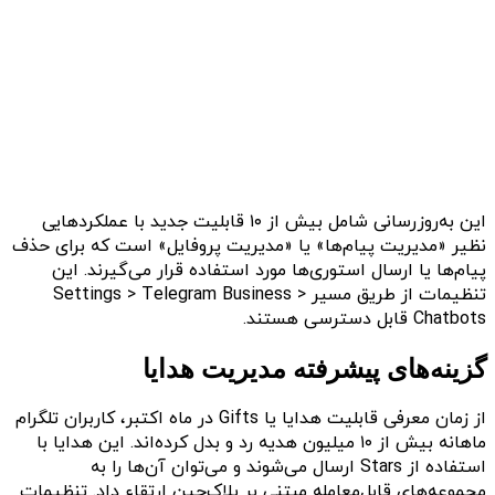
این به‌روزرسانی شامل بیش از ۱۰ قابلیت جدید با عملکردهایی
نظیر «مدیریت پیام‌ها» یا «مدیریت پروفایل» است که برای حذف
پیام‌ها یا ارسال استوری‌ها مورد استفاده قرار می‌گیرند. این
تنظیمات از طریق مسیر Settings > Telegram Business >
Chatbots قابل دسترسی هستند.
گزینه‌های پیشرفته مدیریت هدایا
از زمان معرفی قابلیت هدایا یا Gifts در ماه اکتبر، کاربران تلگرام
ماهانه بیش از ۱۰ میلیون هدیه رد و بدل کرده‌اند. این هدایا با
استفاده از Stars ارسال می‌شوند و می‌توان آن‌ها را به
مجموعه‌های قابل‌معامله مبتنی بر بلاک‌چین ارتقاء داد. تنظیمات