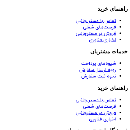
راهنمای خرید
تماس با مستر جانبی
فرصت‌های شغلی
فروش در مسترجانبی
اخباری فناوری
خدمات مشتریان
شیوه‌های پرداخت
رویه ارسال سفارش
نحوه ثبت سفارش
راهنمای خرید
تماس با مستر جانبی
فرصت‌های شغلی
فروش در مسترجانبی
اخباری فناوری