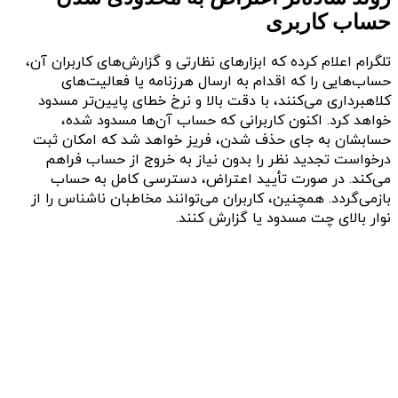
حساب کاربری
تلگرام اعلام کرده که ابزارهای نظارتی و گزارش‌های کاربران آن،
حساب‌هایی را که اقدام به ارسال هرزنامه یا فعالیت‌های
کلاهبرداری می‌کنند، با دقت بالا و نرخ خطای پایین‌تر مسدود
خواهد کرد. اکنون کاربرانی که حساب آن‌ها مسدود شده،
حسابشان به جای حذف شدن، فریز خواهد شد که امکان ثبت
درخواست تجدید نظر را بدون نیاز به خروج از حساب فراهم
می‌کند. در صورت تأیید اعتراض، دسترسی کامل به حساب
بازمی‌گردد. همچنین، کاربران می‌توانند مخاطبان ناشناس را از
نوار بالای چت مسدود یا گزارش کنند.