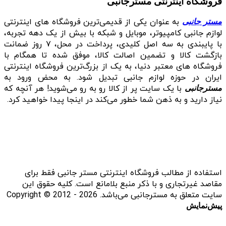
فروشگاه اینترنتی مسترجانبی
به عنوان یکی از قدیمی‌ترین فروشگاه های اینترنتی
مستر جانبی
لوازم جانبی کامپیوتر، موبایل و شبکه با بیش از یک دهه تجربه،
با پایبندی به سه اصل کلیدی، پرداخت در محل، ۷ روز ضمانت
بازگشت کالا و تضمین اصالت کالا، موفق شده تا همگام با
فروشگاه‌ های معتبر دنیا، به یک از بزرگ‌ترین فروشگاه اینترنتی
ایران در حوزه لوازم جانبی تبدیل شود. به محض ورود به
با یک سایت پر از کالا رو به رو می‌شوید! هر آنچه که
مسترجانبی
نیاز دارید و به ذهن شما خطور می‌کند در اینجا پیدا خواهید کرد.
استفاده از مطالب فروشگاه اینترنتی مستر جانبی فقط برای
مقاصد غیرتجاری و با ذکر منبع بلامانع است. کلیه حقوق این
سایت متعلق به مسترجانبی می‌باشد. Copyright © 2012 - 2026
پیش‌نمایش