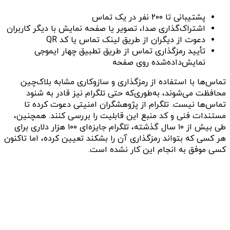
پشتیبانی تا ۲۰۰ نفر در یک تماس
اشتراک‌گذاری صدا، تصویر یا صفحه نمایش با دیگر کاربران
دعوت از دیگران از طریق لینک تماس یا کد QR
تأیید رمزگذاری تماس از طریق تطبیق چهار ایموجی
نمایش‌داده‌شده روی صفحه
تماس‌ها با استفاده از رمزگذاری و سازوکاری مشابه بلاک‌چین
محافظت می‌شوند، به‌طوری‌که حتی تلگرام نیز قادر به شنود
تماس‌ها نیست. تلگرام از پژوهشگران امنیتی دعوت کرده تا
مستندات فنی و کد منبع این قابلیت را بررسی کنند. همچنین،
طی بیش از ۱۰ سال گذشته، تلگرام جایزه‌ای ۱۰۰ هزار دلاری برای
هر کسی که بتواند رمزگذاری آن را بشکند تعیین کرده، اما تاکنون
کسی موفق به انجام این کار نشده است.