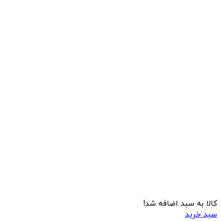
کالا به سبد اضافه شد!
سبد خرید