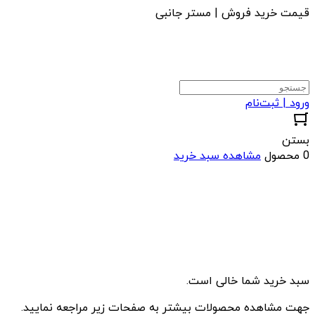
قیمت خرید فروش | مستر جانبی
ورود | ثبت‌نام
بستن
0 محصول
مشاهده سبد خرید
سبد خرید شما خالی است.
جهت مشاهده محصولات بیشتر به صفحات زیر مراجعه نمایید.