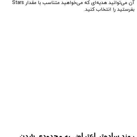
آن می‌توانید هدیه‌ای که می‌خواهید متناسب با مقدار Stars
بفرستید را انتخاب کنید.
روند ساده‌تر اعتراض به محدودی شدن