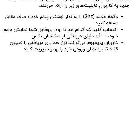
جدید به کاربران قابلیت‌های زیر را ارائه می‌کند.
دکمه هدیه (Gift) را به نوار نوشتن پیام خود و طرف مقابل
اضافه کنید
انتخاب کنید که کدام هدایا روی پروفایل شما نمایش داده
شود، مثلاً هدایای دریافتی از مخاطبان خاص
کاربران پریمیوم می‌توانند نوع هدایای دریافتی را تعیین
کنند تا پیام‌های ورودی خود را بهتر مدیریت کنند