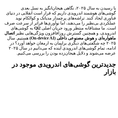
با رسیدن به سال ۲۰۲۵، نگاهی هیجان‌انگیز به نسل بعدی
گوشی‌های هوشمند اندرویدی داریم که قرار است انقلابی در دنیای
فناوری ایجاد کنند. تراشه‌های پرچمدار مدیاتک و کوالکام نوید
عملکردی بی‌نظیر را می‌دهند، اما نوآوری‌ها فراتر از سرعت صرف
است. ما مشتاقانه منتظر ورود جریان اصلی
Qi2
به گوشی‌های
اندرویدی، و همچنین گسترش روزافافزون ویژگی‌هایی نظیر
اتصال
ماهواره‌ای
و
هوش مصنوعی داخلی (On-device AI)
هستیم. سال
۲۰۲۵ چه شگفتی‌های دیگری برایمان به ارمغان خواهد آورد؟ در
ادامه، تمام گوشی‌های اندرویدی آینده که می‌دانیم در سال ۲۰۲۵
عرضه می‌شوند و دلایل هیجان‌زده بودن را بررسی می‌کنیم.
جدیدترین گوشی‌های اندرویدی موجود در
بازار