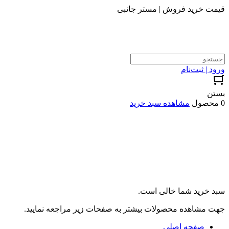
قیمت خرید فروش | مستر جانبی
ورود | ثبت‌نام
بستن
0 محصول
مشاهده سبد خرید
سبد خرید شما خالی است.
جهت مشاهده محصولات بیشتر به صفحات زیر مراجعه نمایید.
صفحه اصلی