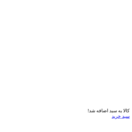
کالا به سبد اضافه شد!
سبد خرید