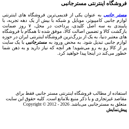
فروشگاه اینترنتی مسترجانبی
مستر جانبی
به عنوان یکی از قدیمی‌ترین فروشگاه های اینترنتی
لوازم جانبی کامپیوتر، موبایل و شبکه با بیش از یک دهه تجربه، با
پایبندی به سه اصل کلیدی، پرداخت در محل، ۷ روز ضمانت
بازگشت کالا و تضمین اصالت کالا، موفق شده تا همگام با فروشگاه‌
های معتبر دنیا، به یک از بزرگ‌ترین فروشگاه اینترنتی ایران در حوزه
لوازم جانبی تبدیل شود. به محض ورود به
مسترجانبی
با یک سایت
پر از کالا رو به رو می‌شوید! هر آنچه که نیاز دارید و به ذهن شما
خطور می‌کند در اینجا پیدا خواهید کرد.
استفاده از مطالب فروشگاه اینترنتی مستر جانبی فقط برای
مقاصد غیرتجاری و با ذکر منبع بلامانع است. کلیه حقوق این سایت
متعلق به مسترجانبی می‌باشد. Copyright © 2012 - 2026
پیش‌نمایش