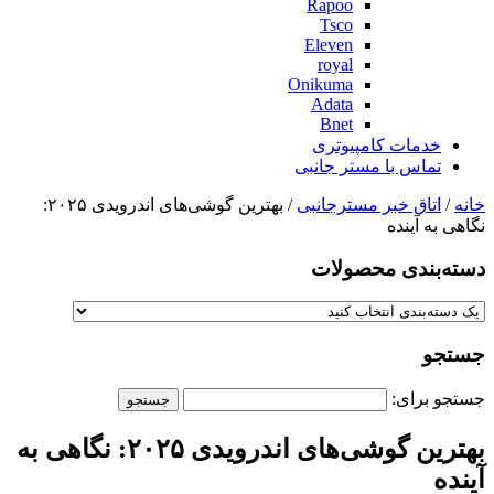
Rapoo
Tsco
Eleven
royal
Onikuma
Adata
Bnet
خدمات کامپیوتری
تماس با مستر جانبی
خانه
/
اتاق خبر مسترجانبی
/ بهترین گوشی‌های اندرویدی ۲۰۲۵:
نگاهی به آینده
دسته‌بندی‌ محصولات
جستجو
جستجو برای:
بهترین گوشی‌های اندرویدی ۲۰۲۵: نگاهی به
آینده