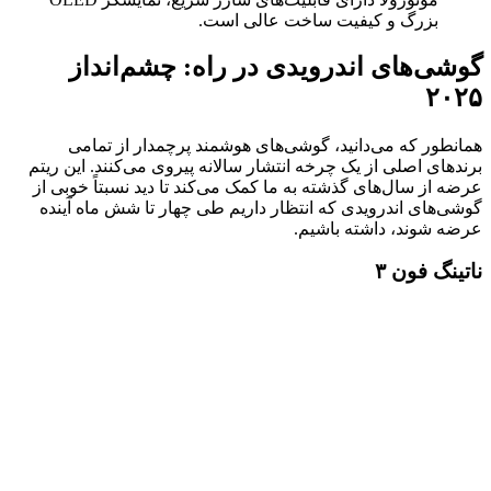
بزرگ و کیفیت ساخت عالی است.
گوشی‌های اندرویدی در راه: چشم‌انداز
۲۰۲۵
همانطور که می‌دانید، گوشی‌های هوشمند پرچمدار از تمامی
برندهای اصلی از یک چرخه انتشار سالانه پیروی می‌کنند. این ریتم
عرضه از سال‌های گذشته به ما کمک می‌کند تا دید نسبتاً خوبی از
گوشی‌های اندرویدی که انتظار داریم طی چهار تا شش ماه آینده
عرضه شوند، داشته باشیم.
ناتینگ فون ۳