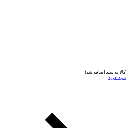
کالا به سبد اضافه شد!
سبد خرید