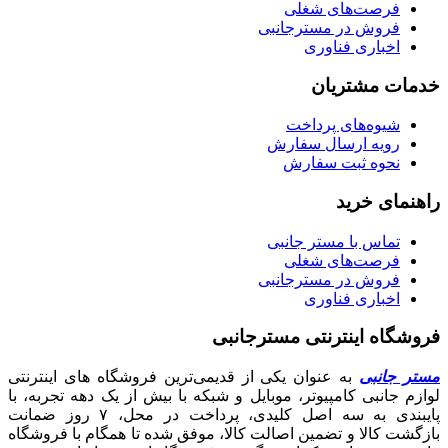
فرصت‌های شغلی
فروش در مسترجانبی
اخباری فناوری
خدمات مشتریان
شیوه‌های پرداخت
رویه ارسال سفارش
نحوه ثبت سفارش
راهنمای خرید
تماس با مستر جانبی
فرصت‌های شغلی
فروش در مسترجانبی
اخباری فناوری
فروشگاه اینترنتی مسترجانبی
مستر جانبی
به عنوان یکی از قدیمی‌ترین فروشگاه های اینترنتی
لوازم جانبی کامپیوتر، موبایل و شبکه با بیش از یک دهه تجربه، با
پایبندی به سه اصل کلیدی، پرداخت در محل، ۷ روز ضمانت
بازگشت کالا و تضمین اصالت کالا، موفق شده تا همگام با فروشگاه‌