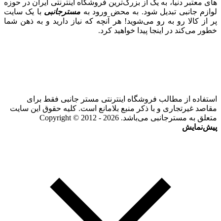
های معتبر دنیا، به یک از بزرگ‌ترین فروشگاه اینترنتی ایران در حوزه
لوازم جانبی تبدیل شود. به محض ورود به
مسترجانبی
با یک سایت
پر از کالا رو به رو می‌شوید! هر آنچه که نیاز دارید و به ذهن شما
خطور می‌کند در اینجا پیدا خواهید کرد.
استفاده از مطالب فروشگاه اینترنتی مستر جانبی فقط برای
مقاصد غیرتجاری و با ذکر منبع بلامانع است. کلیه حقوق این سایت
متعلق به مسترجانبی می‌باشد. Copyright © 2012 - 2026
پیش‌نمایش