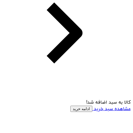
کالا به سبد اضافه شد!
مشاهده سبد خرید
ادامه خرید