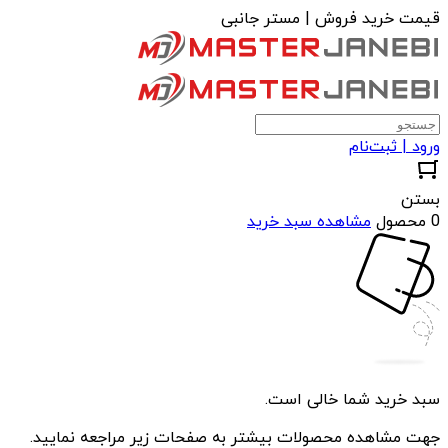
قیمت خرید فروش | مستر جانبی
ورود | ثبت‌نام
بستن
0 محصول
مشاهده سبد خرید
سبد خرید شما خالی است.
جهت مشاهده محصولات بیشتر به صفحات زیر مراجعه نمایید.