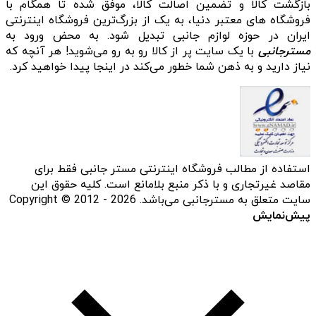
بازگشت کالا و تضمین اصالت کالا، موفق شده تا همگام با
فروشگاه‌ های معتبر دنیا، به یک از بزرگ‌ترین فروشگاه اینترنتی
ایران در حوزه لوازم جانبی تبدیل شود. به محض ورود به
مسترجانبی
با یک سایت پر از کالا رو به رو می‌شوید! هر آنچه که
نیاز دارید و به ذهن شما خطور می‌کند در اینجا پیدا خواهید کرد.
استفاده از مطالب فروشگاه اینترنتی مستر جانبی فقط برای
مقاصد غیرتجاری و با ذکر منبع بلامانع است. کلیه حقوق این
سایت متعلق به مسترجانبی می‌باشد. Copyright © 2012 - 2026
پیش‌نمایش