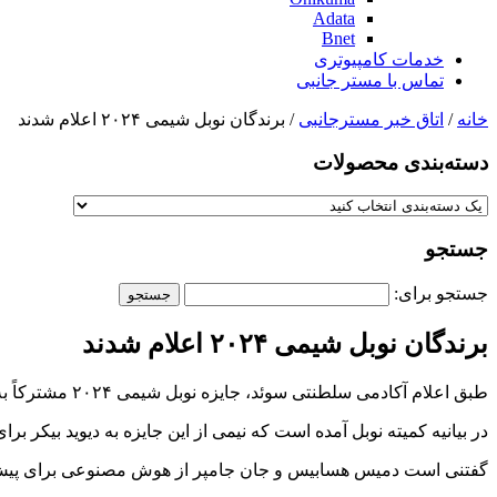
Adata
Bnet
خدمات کامپیوتری
تماس با مستر جانبی
خانه
/
اتاق خبر مسترجانبی
/ برندگان نوبل شیمی ۲۰۲۴ اعلام شدند
دسته‌بندی‌ محصولات
جستجو
جستجو برای:
برندگان نوبل شیمی ۲۰۲۴ اعلام شدند
طبق اعلام آکادمی سلطنتی سوئد، جایزه نوبل شیمی ۲۰۲۴ مشترکاً به دیوید بیکر پژوهشگر آمریکایی و دمیس هسابیس و جان جامپر دانشمندان انگلیسی اهدا شد.
در بیانیه کمیته نوبل آمده است که نیمی از این جایزه به دیوید بیکر
گفتنی است دمیس هسابیس و جان جامپر از هوش مصنوعی برای پیش‌بینی