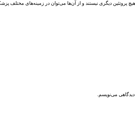
یچ پروتئین دیگری نیستند و از آن‌ها می‌توان در زمینه‌های مختلف پز
دیدگاهی می‌نویسم.