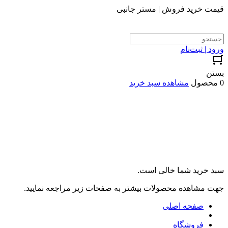
قیمت خرید فروش | مستر جانبی
ورود | ثبت‌نام
بستن
0 محصول
مشاهده سبد خرید
سبد خرید شما خالی است.
جهت مشاهده محصولات بیشتر به صفحات زیر مراجعه نمایید.
صفحه اصلی
فروشگاه