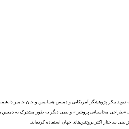
 برای «طراحی محاسباتی پروتئین» و نیمی دیگر به طور مشترک به دمیس 
 ساختار اکثر پروتئین‌های جهان استفاده کرده‌اند.