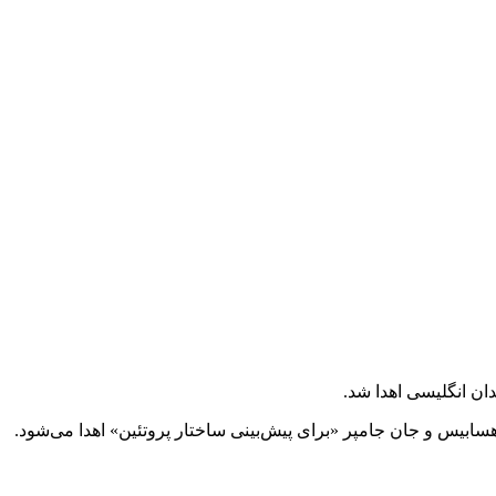
هسابیس و جان جامپر «برای پیش‌بینی ساختار پروتئین» اهدا می‌شود.