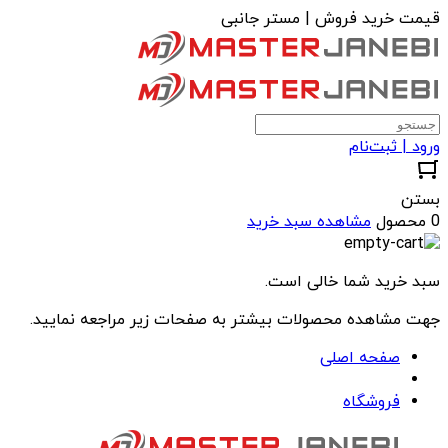
قیمت خرید فروش | مستر جانبی
ورود | ثبت‌نام
بستن
0 محصول
مشاهده سبد خرید
سبد خرید شما خالی است.
جهت مشاهده محصولات بیشتر به صفحات زیر مراجعه نمایید.
صفحه اصلی
فروشگاه