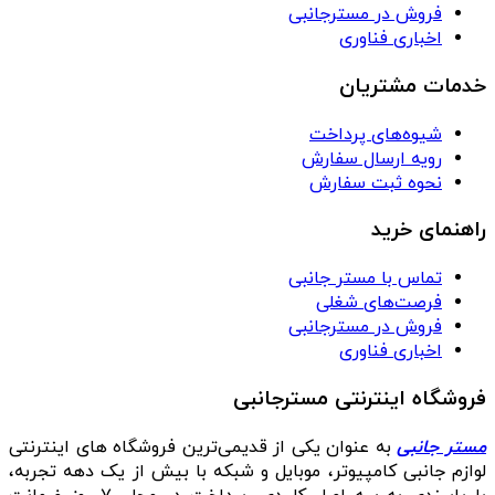
فروش در مسترجانبی
اخباری فناوری
خدمات مشتریان
شیوه‌های پرداخت
رویه ارسال سفارش
نحوه ثبت سفارش
راهنمای خرید
تماس با مستر جانبی
فرصت‌های شغلی
فروش در مسترجانبی
اخباری فناوری
فروشگاه اینترنتی مسترجانبی
مستر جانبی
به عنوان یکی از قدیمی‌ترین فروشگاه های اینترنتی
لوازم جانبی کامپیوتر، موبایل و شبکه با بیش از یک دهه تجربه،