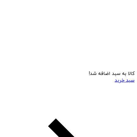
کالا به سبد اضافه شد!
سبد خرید