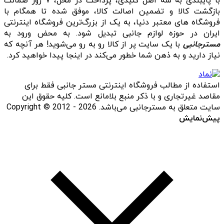
با پایبندی به سه اصل کلیدی، پرداخت در محل، ۷ روز ضمانت
بازگشت کالا و تضمین اصالت کالا، موفق شده تا همگام با
فروشگاه‌ های معتبر دنیا، به یک از بزرگ‌ترین فروشگاه اینترنتی
ایران در حوزه لوازم جانبی تبدیل شود. به محض ورود به
مسترجانبی
با یک سایت پر از کالا رو به رو می‌شوید! هر آنچه که
نیاز دارید و به ذهن شما خطور می‌کند در اینجا پیدا خواهید کرد.
استفاده از مطالب فروشگاه اینترنتی مستر جانبی فقط برای
مقاصد غیرتجاری و با ذکر منبع بلامانع است. کلیه حقوق این
سایت متعلق به مسترجانبی می‌باشد. Copyright © 2012 - 2026
پیش‌نمایش