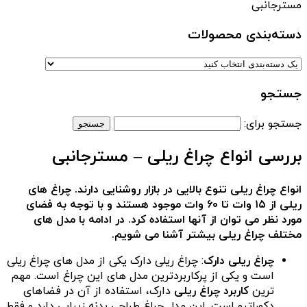
مسترجانبی
دسته‌بندی‌ محصولات
جستجو
جستجو برای:
بررسی انواع چراغ ریلی – مسترجانبی
انواع چراغ ریلی تنوع بالایی در بازار روشنایی دارند. چراغ های
ریلی از ۱۵ وات تا ۶۰ وات موجود هستند و با توجه به فضای
مورد نظر می توان از آنها استفاده کرد. در ادامه با مدل های
مختلف چراغ ریلی بیشتر آشنا می شویم.
چراغ ریلی دارک
: چراغ ریلی دارک یکی از مدل های چراغ ریلی
است و یکی از پرکاربردترین مدل های این چراغ است. مهم
ترین
کاربرد چراغ ریلی
دارک، استفاده از آن در فضاهای
دکوراتیو است. این مدل چراغ طراحی بدنه زیبایی دارد و فقط