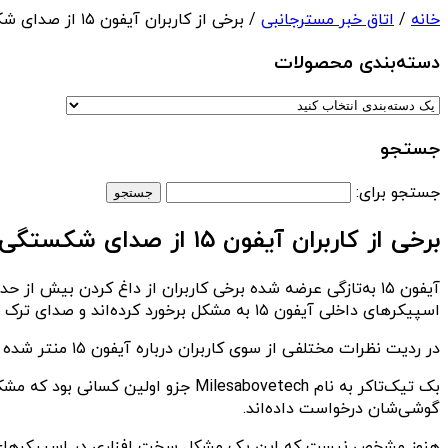
خانه
/
اتاق خبر مسترجانبی
/ برخی از کاربران آیفون ۱۵ از صدای شکستگی اسپیکرهای داخلی آن شکایت کرده‌اند
دسته‌بندی‌ محصولات
جستجو
جستجو برای:
برخی از کاربران آیفون ۱۵ از صدای شکستگی اسپیکرهای داخلی آن شکایت کرده‌اند
آیفون ۱۵ به‌تازگی عرضه شده برخی کاربران از داغ کردن بیش ا
اسپیکرهای داخلی آیفون ۱۵ به مشکل برخورد کرده‌اند و صدای ترک خوردن از آن می‌شنوند.
در ردیت نظرات مختلفی از سوی کاربران درباره آیفون ۱۵ منتر شده که به این مشکل اشاره کرده‌اند. طبق گزارش‌ها، به نظر می‌رسد که
گوشی‌شان درخواست داده‌اند.