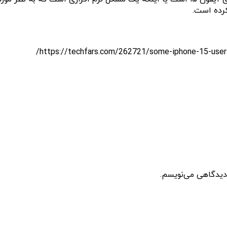
کرده است.
 دیدگاهی می‌نویسم.