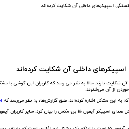
ز حد آن شکایت دارند. حالا به نظر می رسد که کاربران این گوشی با مشک
ا
هنوز مشخص نیست که این یک مشکل سخت افزاری در اسپیکرهای آیفون ۱۵ است یا اینکه یک 