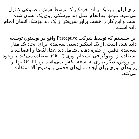
برای اولین بار، یک ربات خودکار که توسط هوش مصنوعی کنترل
می‌شود، موفق به انجام عمل دندانپزشکی روی یک انسان شده
است و این کار را هشت برابر سریعتر از یک دندانپزشک انسان انجام
داده است.
این سیستم که توسط شرکت Perceptive واقع در بوستون توسعه
داده شده است، از یک اسکنر دستی سه‌بعدی برای ایجاد یک مدل
سه‌بعدی دقیق از حفره دهانی شامل دندان‌ها، لثه‌ها و اعصاب، با
استفاده از توموگرافی انسجام نوری (OCT) استفاده می‌کند. با وجود
این روش، دیگر نیازی به اشعه ایکس نمی‌باشد، زیرا OCT تنها از
پرتوهای نوری برای ایجاد مدل‌های حجمی با وضوح بالا استفاده
می‌کند.