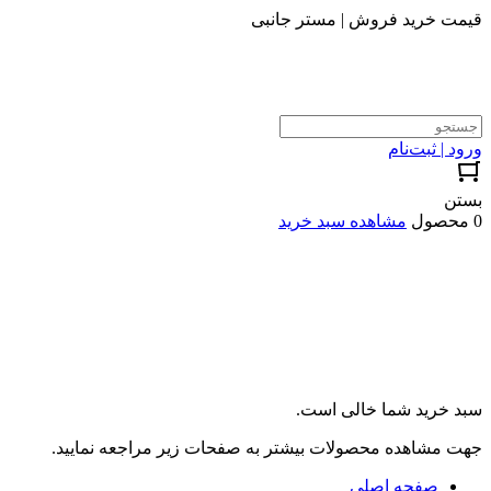
قیمت خرید فروش | مستر جانبی
ورود | ثبت‌نام
بستن
0 محصول
مشاهده سبد خرید
سبد خرید شما خالی است.
جهت مشاهده محصولات بیشتر به صفحات زیر مراجعه نمایید.
صفحه اصلی