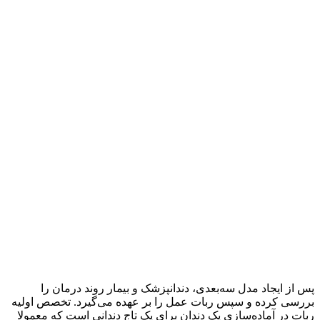
پس از ایجاد مدل سه‌بعدی، دندانپزشک و بیمار روند درمان را
بررسی کرده و سپس ربات عمل را بر عهده می‌گیرد. تخصص اولیه
ربات در آماده‌سازی یک دندان برای یک تاج دندانی است که معمولا