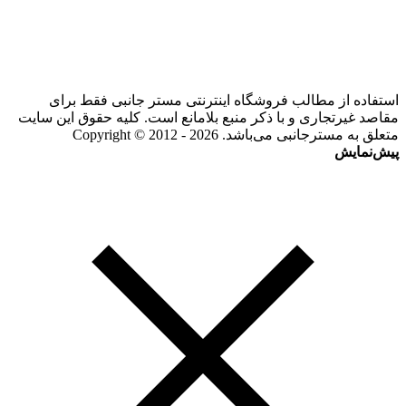
استفاده از مطالب فروشگاه اینترنتی مستر جانبی فقط برای
مقاصد غیرتجاری و با ذکر منبع بلامانع است. کلیه حقوق این سایت
متعلق به مسترجانبی می‌باشد. Copyright © 2012 - 2026
پیش‌نمایش