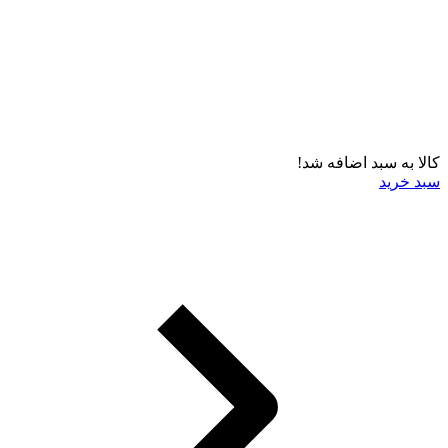
کالا به سبد اضافه شد!
سبد خرید