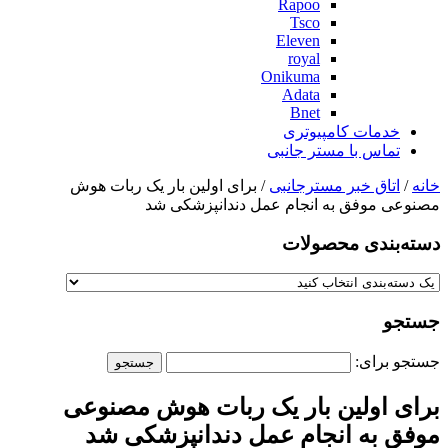
Rapoo
Tsco
Eleven
royal
Onikuma
Adata
Bnet
خدمات کامپیوتری
تماس با مستر جانبی
خانه
/
اتاق خبر مسترجانبی
/ برای اولین بار یک ربات هوش
مصنوعی موفق به انجام عمل دندانپزشکی شد
دسته‌بندی‌ محصولات
جستجو
جستجو برای:
برای اولین بار یک ربات هوش مصنوعی
موفق به انجام عمل دندانپزشکی شد