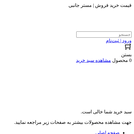
قیمت خرید فروش | مستر جانبی
ورود | ثبت‌نام
بستن
0 محصول
مشاهده سبد خرید
سبد خرید شما خالی است.
جهت مشاهده محصولات بیشتر به صفحات زیر مراجعه نمایید.
صفحه اصلی