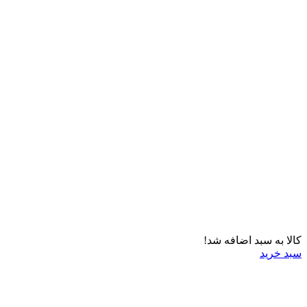
کالا به سبد اضافه شد!
سبد خرید