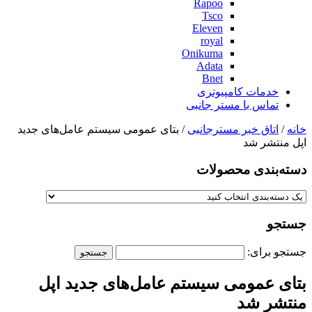
Rapoo
Tsco
Eleven
royal
Onikuma
Adata
Bnet
خدمات کامپیوتری
تماس با مستر جانبی
خانه
/
اتاق خبر مسترجانبی
/ بتای عمومی سیستم عامل‌های جدید
اپل منتشر شد
دسته‌بندی‌ محصولات
جستجو
جستجو برای:
بتای عمومی سیستم عامل‌های جدید اپل
منتشر شد