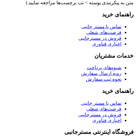
متن به پیکربندی پوسته > تب برچسب‌ها مراجعه نمایید.)
راهنمای خرید
تماس با مستر جانبی
فرصت‌های شغلی
فروش در مسترجانبی
اخباری فناوری
خدمات مشتریان
شیوه‌های پرداخت
رویه ارسال سفارش
نحوه ثبت سفارش
راهنمای خرید
تماس با مستر جانبی
فرصت‌های شغلی
فروش در مسترجانبی
اخباری فناوری
فروشگاه اینترنتی مسترجانبی