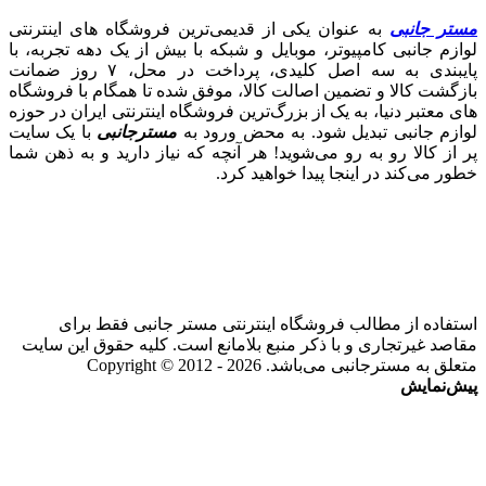
مستر جانبی
به عنوان یکی از قدیمی‌ترین فروشگاه های اینترنتی
لوازم جانبی کامپیوتر، موبایل و شبکه با بیش از یک دهه تجربه، با
پایبندی به سه اصل کلیدی، پرداخت در محل، ۷ روز ضمانت
بازگشت کالا و تضمین اصالت کالا، موفق شده تا همگام با فروشگاه‌
های معتبر دنیا، به یک از بزرگ‌ترین فروشگاه اینترنتی ایران در حوزه
لوازم جانبی تبدیل شود. به محض ورود به
مسترجانبی
با یک سایت
پر از کالا رو به رو می‌شوید! هر آنچه که نیاز دارید و به ذهن شما
خطور می‌کند در اینجا پیدا خواهید کرد.
استفاده از مطالب فروشگاه اینترنتی مستر جانبی فقط برای
مقاصد غیرتجاری و با ذکر منبع بلامانع است. کلیه حقوق این سایت
متعلق به مسترجانبی می‌باشد. Copyright © 2012 - 2026
پیش‌نمایش