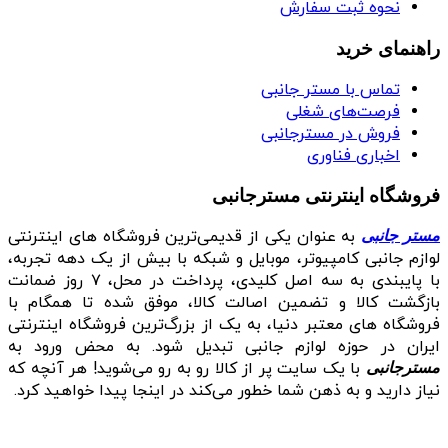
نحوه ثبت سفارش
راهنمای خرید
تماس با مستر جانبی
فرصت‌های شغلی
فروش در مسترجانبی
اخباری فناوری
فروشگاه اینترنتی مسترجانبی
به عنوان یکی از قدیمی‌ترین فروشگاه های اینترنتی
مستر جانبی
لوازم جانبی کامپیوتر، موبایل و شبکه با بیش از یک دهه تجربه،
با پایبندی به سه اصل کلیدی، پرداخت در محل، ۷ روز ضمانت
بازگشت کالا و تضمین اصالت کالا، موفق شده تا همگام با
فروشگاه‌ های معتبر دنیا، به یک از بزرگ‌ترین فروشگاه اینترنتی
ایران در حوزه لوازم جانبی تبدیل شود. به محض ورود به
با یک سایت پر از کالا رو به رو می‌شوید! هر آنچه که
مسترجانبی
نیاز دارید و به ذهن شما خطور می‌کند در اینجا پیدا خواهید کرد.