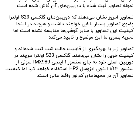
نمونه تصاویر ثبت شده با دوربین‌های آن فاش شده است
تصاویر امروز نشان می‌دهند‌ که دوربین‌های گلکسی S23 اولترا
وضوح تصاویر بسیار بالایی خواهند داشت و هرچند در اینجا
کیفیت این تصاویر با سایر گوشی‌ها مقایسه نشده است اما
تجربه بصری ما این موضوع را تایید می‌کند‌. ‌
تصاویر زیر با بهره‌گیری از قابلیت حالت شب ثبت شده‌اند و
کیفیت خوبی را نشان می‌دهند. گلکسی S23 اولترا هرچند در
دوربین اصلی خود به جای سنسور ۱ اینچی IMX989 سونی از
سنسور ۱/۱.۳ اینچی ایزوسل HP2 استفاده خواهد کرد اما کیفیت
تصاویر آن در محیط‌های کم‌نور واقعا عالی است.