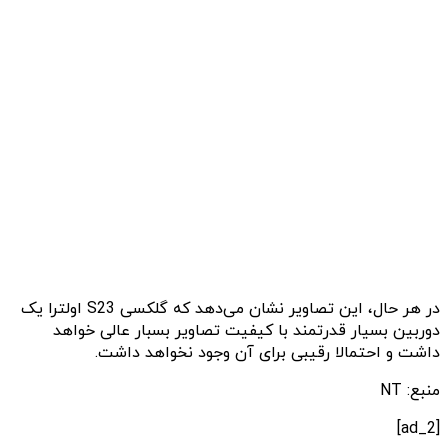
در هر حال، این تصاویر نشان می‌دهد که گلکسی S23 اولترا یک
دوربین بسیار قدرتمند با کیفیت تصاویر بسبار عالی خواهد
داشت و‌ احتمالا رقیبی برای آن وجود نخواهد داشت.
منبع: NT
[ad_2]