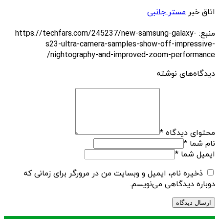
اتاق خبر
مستر جانبی
منبع: https://techfars.com/245237/new-samsung-galaxy-
s23-ultra-camera-samples-show-off-impressive-
nightography-and-improved-zoom-performance/
دیدگاه‌های نوشته
محتوای دیدگاه
*
نام شما
*
ایمیل شما
*
ذخیره نام، ایمیل و وبسایت من در مرورگر برای زمانی که
دوباره دیدگاهی می‌نویسم.