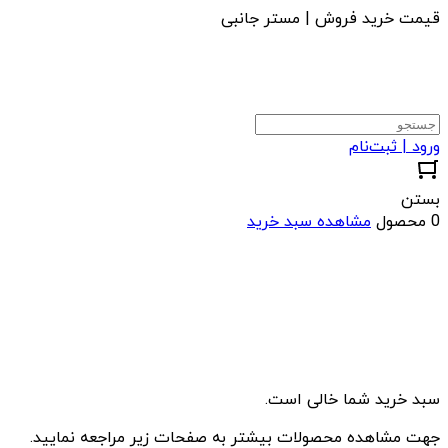
قیمت خرید فروش | مستر جانبی
ورود | ثبت‌نام
بستن
0 محصول
مشاهده سبد خرید
سبد خرید شما خالی است.
جهت مشاهده محصولات بیشتر به صفحات زیر مراجعه نمایید.