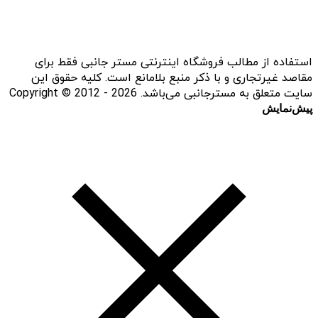
استفاده از مطالب فروشگاه اینترنتی مستر جانبی فقط برای
مقاصد غیرتجاری و با ذکر منبع بلامانع است. کلیه حقوق این
سایت متعلق به مسترجانبی می‌باشد. Copyright © 2012 - 2026
پیش‌نمایش