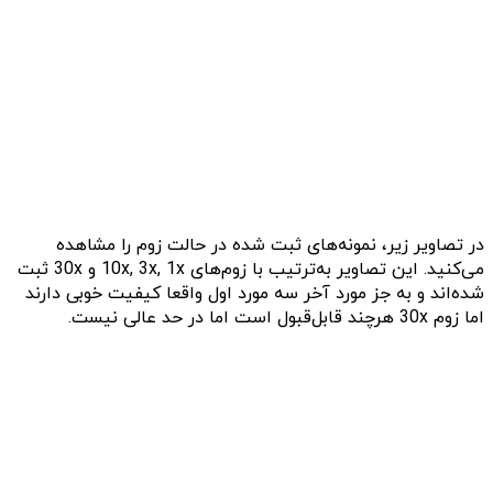
در تصاویر زیر، نمونه‌های ثبت شده در حالت زوم را مشاهده
می‌کنید. این تصاویر به‌ترتیب با زوم‌های 10x, 3x, 1x و 30x ثبت
شده‌اند و به جز مورد آخر سه مورد اول واقعا کیفیت خوبی دارند
اما زوم 30x هرچند قابل‌قبول است اما در حد عالی نیست. ‌