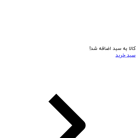
کالا به سبد اضافه شد!
سبد خرید