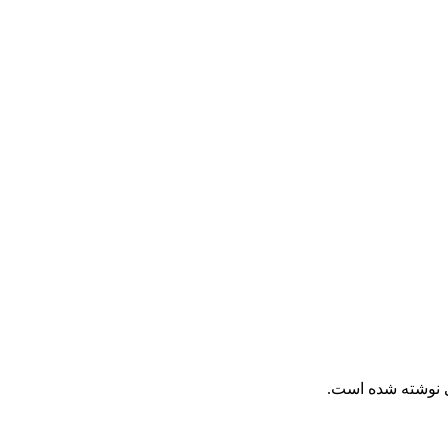
ی نوشته شده است.