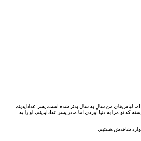
د. اما لباس‌های من سال به سال بدتر شده است. پسر عدادایدینم
رسته که تو مرا به دنیا آوردی اما مادر پسر عدادایدینم، او را به
 موارد شاهدش هستیم.