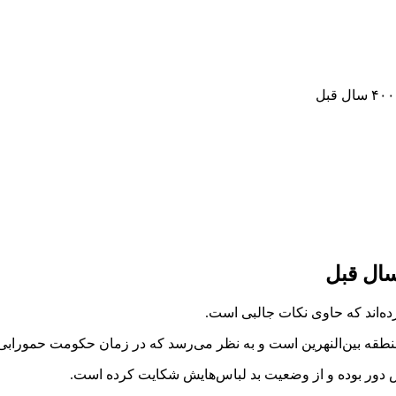
نطقه بین‌النهرین است و به نظر می‌رسد که در زمان حکومت حموراب