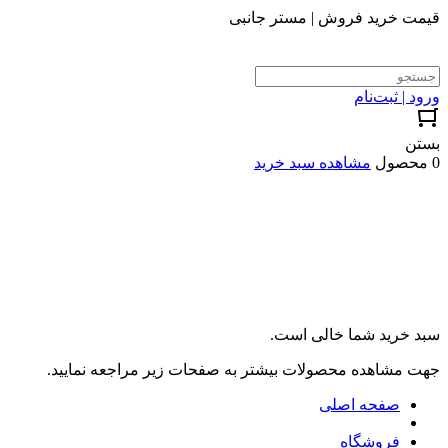
قیمت خرید فروش | مستر جانبی
ورود | ثبت‌نام
بستن
0 محصول
مشاهده سبد خرید
سبد خرید شما خالی است.
جهت مشاهده محصولات بیشتر به صفحات زیر مراجعه نمایید.
صفحه اصلی
فروشگاه