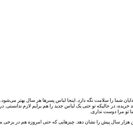
 خدایان شما را سلامت نگه دارد. اینجا لباس پسرها هر سال بهتر می‌شو
اس جدید خریده، در حالیکه تو حتی یک لباس جدید را هم برایم لازم ندانستی. د
ا تو مرا دوست نداری.
ندین هزار سال پیش را نشان دهد. چیزهایی که حتی امروزه هم در برخی