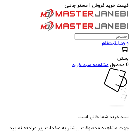
قیمت خرید فروش | مستر جانبی
ورود | ثبت‌نام
بستن
0 محصول
مشاهده سبد خرید
سبد خرید شما خالی است.
جهت مشاهده محصولات بیشتر به صفحات زیر مراجعه نمایید.