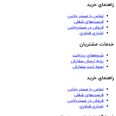
راهنمای خرید
تماس با مستر جانبی
فرصت‌های شغلی
فروش در مسترجانبی
اخباری فناوری
خدمات مشتریان
شیوه‌های پرداخت
رویه ارسال سفارش
نحوه ثبت سفارش
راهنمای خرید
تماس با مستر جانبی
فرصت‌های شغلی
فروش در مسترجانبی
اخباری فناوری