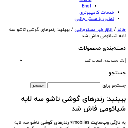
Adata
Bnet
خدمات کامپیوتری
تماس با مستر جانبی
خانه
/
اتاق خبر مسترجانبی
/ ببینید: رندرهای گوشی تاشو سه
لایه شیائومی فاش شد
دسته‌بندی‌ محصولات
جستجو
جستجو برای:
ببینید: رندرهای گوشی تاشو سه لایه
شیائومی فاش شد
به تازگی وب‌سایت ۹۱mobiles رندرهای گوشی تاشو سه لایه