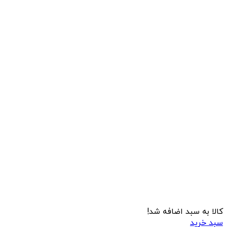
کالا به سبد اضافه شد!
سبد خرید