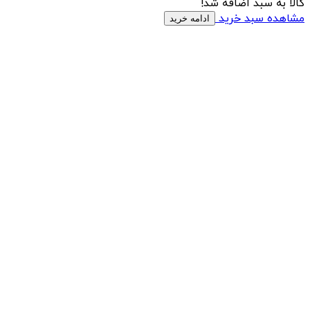
کالا به سبد اضافه شد!
مشاهده سبد خرید
ادامه خرید