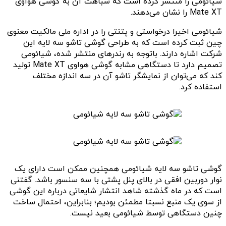
شیائومی را منتشر کرده است که شباهت آن به گوشی هواوی
Mate XT را نشان می‌دهند.
شیائومی اخیرا درخواستی و پتنتی را در اداره ملی مالکیت معنوی
چین ثبت کرده است که به طراحی گوشی تاشو سه لایه این
شرکت اشاره دارند. باتوجه به رندرهای منتشر شده، شیائومی
تصمیم دارد تا دستگاهی مشابه گوشی هواوی Mate XT تولید
کند که می‌توان از نمایشگر تاشو آن در سه اندازه مختلف
استفاده کرد.
گوشی تاشو سه لایه شیائومی همچنین ممکن است دارای یک
نوار دوربین افقی در بالای پنل پشتی با سه سنسور باشد. گفتنی
است که در ماه گذشته شاهد انتشار شایعاتی درباره این گوشی
از سوی یک منبع نسبتا مطمئن بودیم؛ بنابراین، احتمال ساخت
چنین دستگاهی توسط شیائومی بعید نیست.