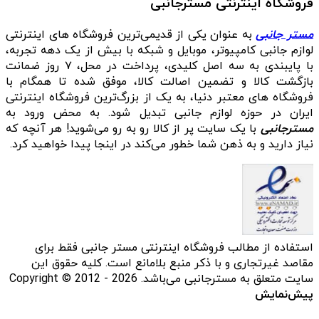
فروشگاه اینترنتی مسترجانبی
مستر جانبی
به عنوان یکی از قدیمی‌ترین فروشگاه های اینترنتی
لوازم جانبی کامپیوتر، موبایل و شبکه با بیش از یک دهه تجربه،
با پایبندی به سه اصل کلیدی، پرداخت در محل، ۷ روز ضمانت
بازگشت کالا و تضمین اصالت کالا، موفق شده تا همگام با
فروشگاه‌ های معتبر دنیا، به یک از بزرگ‌ترین فروشگاه اینترنتی
ایران در حوزه لوازم جانبی تبدیل شود. به محض ورود به
مسترجانبی
با یک سایت پر از کالا رو به رو می‌شوید! هر آنچه که
نیاز دارید و به ذهن شما خطور می‌کند در اینجا پیدا خواهید کرد.
استفاده از مطالب فروشگاه اینترنتی مستر جانبی فقط برای
مقاصد غیرتجاری و با ذکر منبع بلامانع است. کلیه حقوق این
سایت متعلق به مسترجانبی می‌باشد. Copyright © 2012 - 2026
پیش‌نمایش