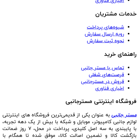
اخباری فناوری
خدمات مشتریان
شیوه‌های پرداخت
رویه ارسال سفارش
نحوه ثبت سفارش
راهنمای خرید
تماس با مستر جانبی
فرصت‌های شغلی
فروش در مسترجانبی
اخباری فناوری
فروشگاه اینترنتی مسترجانبی
مستر جانبی
به عنوان یکی از قدیمی‌ترین فروشگاه های اینترنتی
لوازم جانبی کامپیوتر، موبایل و شبکه با بیش از یک دهه تجربه،
با پایبندی به سه اصل کلیدی، پرداخت در محل، ۷ روز ضمانت
بازگشت کالا و تضمین اصالت کالا، موفق شده تا همگام با