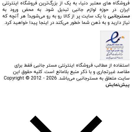
فروشگاه‌ های معتبر دنیا، به یک از بزرگ‌ترین فروشگاه اینترنتی
ایران در حوزه لوازم جانبی تبدیل شود. به محض ورود به
مسترجانبی
با یک سایت پر از کالا رو به رو می‌شوید! هر آنچه که
نیاز دارید و به ذهن شما خطور می‌کند در اینجا پیدا خواهید کرد.
استفاده از مطالب فروشگاه اینترنتی مستر جانبی فقط برای
مقاصد غیرتجاری و با ذکر منبع بلامانع است. کلیه حقوق این
سایت متعلق به مسترجانبی می‌باشد. Copyright © 2012 - 2026
پیش‌نمایش