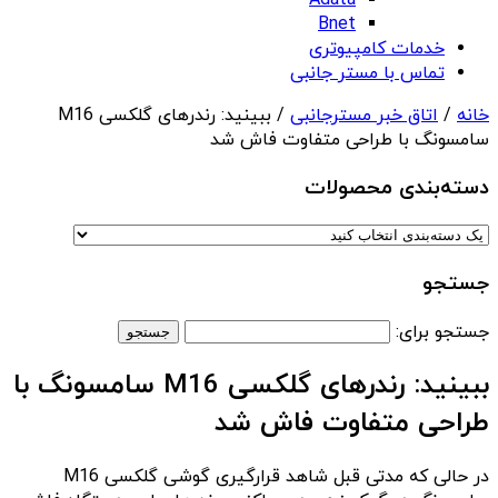
Adata
Bnet
خدمات کامپیوتری
تماس با مستر جانبی
خانه
/
اتاق خبر مسترجانبی
/ ببینید: رندرهای گلکسی M16
سامسونگ با طراحی متفاوت فاش شد
دسته‌بندی‌ محصولات
جستجو
جستجو برای:
ببینید: رندرهای گلکسی M16 سامسونگ با
طراحی متفاوت فاش شد
در حالی که مدتی قبل شاهد قرارگیری گوشی گلکسی M16