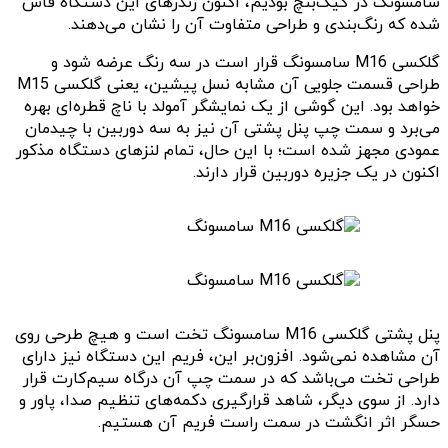
سامسونگ در گیک‌بنچ بودیم، اکنون رندرهای این دستگاه فاش
شده‌ که رنگ‌بندی و طراحی متفاوت آن را نشان می‌دهند.
گلکسی M16 سامسونگ قرار است در سه رنگ عرضه شود و
طراحی قسمت جلویی آن مشابه نسل پیشین، یعنی گلکسی M15
خواهد بود. این گوشی از یک نمایشگر آمولد با ناچ قطره‌ای بهره
می‌برد و سمت چپ پنل پشتی آن نیز به سه دوربین با چیدمان
عمودی مجهز شده است؛ با این حال، تمام لنزهای دستگاه مذکور
اکنون در یک جزیره دوربین قرار دارند.
پنل پشتی گلکسی M16 سامسونگ تخت است و هیچ طرحی روی
آن مشاهده نمی‌شود. افزون‌بر این، فریم این دستگاه نیز دارای
طراحی تخت می‌باشد که در سمت چپ آن درگاه سیم‌کارت قرار
دارد. از سوی دیگر، شاهد قرارگیری دکمه‌های تنظیم صدا، پاور و
حسگر اثر انگشت در سمت راست فریم آن هستیم.