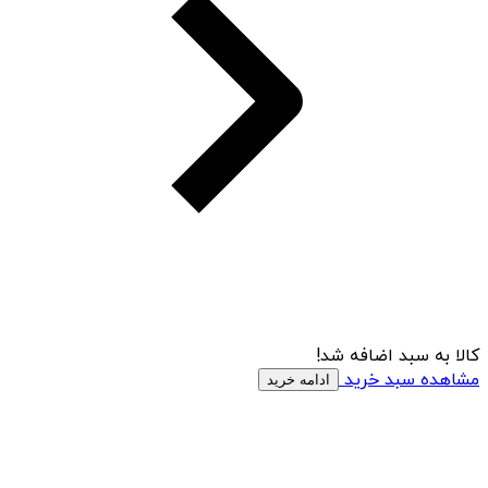
کالا به سبد اضافه شد!
مشاهده سبد خرید
ادامه خرید