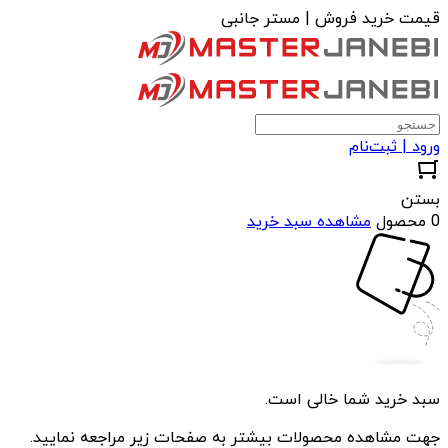
قیمت خرید فروش | مستر جانبی
ورود | ثبت‌نام
بستن
0 محصول
مشاهده سبد خرید
سبد خرید شما خالی است.
جهت مشاهده محصولات بیشتر به صفحات زیر مراجعه نمایید.