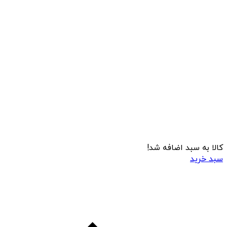
کالا به سبد اضافه شد!
سبد خرید