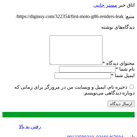
اتاق خبر
مستر جانبی
منبع: https://diginoy.com/322354/first-moto-g86-renders-leak/
دیدگاه‌های نوشته
محتوای دیدگاه
*
نام شما
*
ایمیل شما
*
ذخیره نام، ایمیل و وبسایت من در مرورگر برای زمانی که
دوباره دیدگاهی می‌نویسم.
.
رفتن به بالا