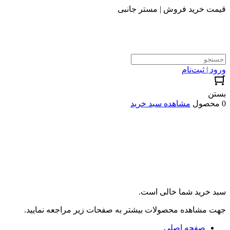
قیمت خرید فروش | مستر جانبی
ورود | ثبت‌نام
بستن
0 محصول
مشاهده سبد خرید
سبد خرید شما خالی است.
جهت مشاهده محصولات بیشتر به صفحات زیر مراجعه نمایید.
صفحه اصلی