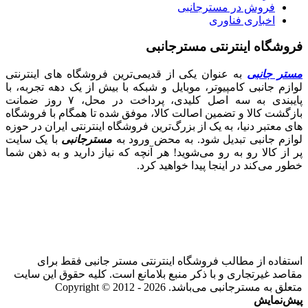
فروش در مسترجانبی
اخباری فناوری
فروشگاه اینترنتی مسترجانبی
مستر جانبی
به عنوان یکی از قدیمی‌ترین فروشگاه های اینترنتی
لوازم جانبی کامپیوتر، موبایل و شبکه با بیش از یک دهه تجربه، با
پایبندی به سه اصل کلیدی، پرداخت در محل، ۷ روز ضمانت
بازگشت کالا و تضمین اصالت کالا، موفق شده تا همگام با فروشگاه‌
های معتبر دنیا، به یک از بزرگ‌ترین فروشگاه اینترنتی ایران در حوزه
لوازم جانبی تبدیل شود. به محض ورود به
مسترجانبی
با یک سایت
پر از کالا رو به رو می‌شوید! هر آنچه که نیاز دارید و به ذهن شما
خطور می‌کند در اینجا پیدا خواهید کرد.
استفاده از مطالب فروشگاه اینترنتی مستر جانبی فقط برای
مقاصد غیرتجاری و با ذکر منبع بلامانع است. کلیه حقوق این سایت
متعلق به مسترجانبی می‌باشد. Copyright © 2012 - 2026
پیش‌نمایش