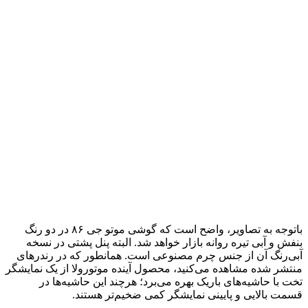
باتوجه به تصاویر، واضح است که گوشی موتو جی ۸۶ در دو رنگ
بنفش و آبی تیره روانه بازار خواهد شد. البته پنل پشتی در نسخه
آبی‌رنگ آن از جنس چرم مصنوعی است. همانطور که در رندرهای
منتشر شده مشاهده می‌کنید، محصول آینده موتورولا از یک نمایشگر
تخت با حاشیه‌های باریک بهره می‌برد؛ هرچند این حاشیه‌ها در
قسمت بالایی و پایینی نمایشگر کمی ضخیم‌تر هستند.