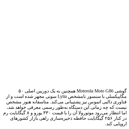
گوشی Motorola Moto G86 همچنین به یک دوربین اصلی ۵۰
مگاپیکسلی با سنسور نامشخص Lytia سونی مجهز شده است و از
فناوری دالبی اتموس نیز پشتیبانی می‌کند. متاسفانه هنوز مشخص
نیست که چه زمانی این دستگاه به‌طور رسمی معرفی خواهد شد،
اما انتظار می‌رود موتورولا آن را با قیمت ۳۳۰ یورو و ۸ گیگابایت رم
در کنار ۲۵۶ گیگابایت حافظه ذخیره‌سازی راهی بازار کشورهای
اروپایی کند.