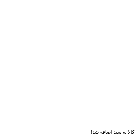
کالا به سبد اضافه شد!