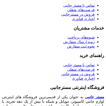
تماس با مستر جانبی
فرصت‌های شغلی
فروش در مسترجانبی
اخباری فناوری
خدمات مشتریان
شیوه‌های پرداخت
رویه ارسال سفارش
نحوه ثبت سفارش
راهنمای خرید
تماس با مستر جانبی
فرصت‌های شغلی
فروش در مسترجانبی
اخباری فناوری
فروشگاه اینترنتی مسترجانبی
مستر جانبی
به عنوان یکی از قدیمی‌ترین فروشگاه های اینترنتی
لوازم جانبی کامپیوتر، موبایل و شبکه با بیش از یک دهه تجربه، با
پایبندی به سه اصل کلیدی، پرداخت در محل، ۷ روز ضمانت