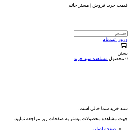
قیمت خرید فروش | مستر جانبی
ورود | ثبت‌نام
بستن
0 محصول
مشاهده سبد خرید
سبد خرید شما خالی است.
جهت مشاهده محصولات بیشتر به صفحات زیر مراجعه نمایید.
صفحه اصلی