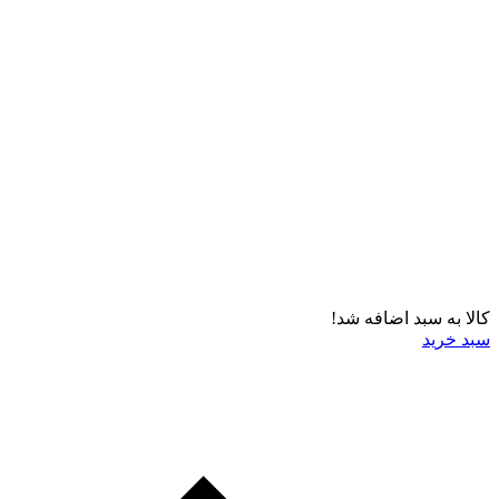
کالا به سبد اضافه شد!
سبد خرید