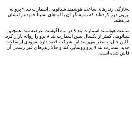
به‌تازگی رندرهای ساعت هوشمند شیائومی اسمارت بند ۹ پرو به
بیرون درز کرده‌اند که نمایشگر آن با لبه‌های نسبتا خمیده را نشان
می‌دهند.
ساعت هوشمند اسمارت بند ۹ در ماه آگوست عرضه شد؛ همچنین
شیائومی کمتر از یکسال پیش اسمارت بند ۸ پرو را روانه بازار کرد.
با این حال، به‌نظر می‌رسد این شرکت قصد دارد به‌زودی از ساعت
جدید اسمارت بند ۹ پرو رونمایی کند و حالا رندرهای غیر رسمی آن
فاش شده است.