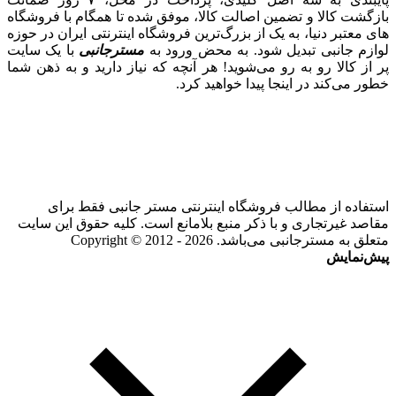
بازگشت کالا و تضمین اصالت کالا، موفق شده تا همگام با فروشگاه‌
های معتبر دنیا، به یک از بزرگ‌ترین فروشگاه اینترنتی ایران در حوزه
لوازم جانبی تبدیل شود. به محض ورود به
مسترجانبی
با یک سایت
پر از کالا رو به رو می‌شوید! هر آنچه که نیاز دارید و به ذهن شما
خطور می‌کند در اینجا پیدا خواهید کرد.
استفاده از مطالب فروشگاه اینترنتی مستر جانبی فقط برای
مقاصد غیرتجاری و با ذکر منبع بلامانع است. کلیه حقوق این سایت
متعلق به مسترجانبی می‌باشد. Copyright © 2012 - 2026
پیش‌نمایش