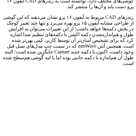
گوشی‌های مختلف دارد، توانسته است به رندرهای CAD آیفون ۱۶
پرو دست یابد و آن‌ها را منتشر کند.
رندرهای CAD مربوط به آیفون ۱۶ پرو نشان می‌دهند که این گوشی
از طراحی مشابه آیفون ۱۵ پرو بهره می‌برد و تنها چند تغییر کوچک
در بخش دکمه‌ها خواهد داشت؛ از این تغییرات می‌توان به افزایش
طول و هم‌اندازه‌شدن دکمه اکشن با دکمه‌های تنظیم صدا اشاره
کرد که برای تشخیص آسان‌تر آن توسط کاربر، کمی پهن‌تر شده
است. همچنین آنتن mmWave که در سمت چپ مدل‌های نسل قبل
وجود داشت، اکنون با دکمه جدید Capture جایگزین شده است؛ البته
طول آن هم‌اندازه با دکمه جانبی بوده اما با لبه گوشی هم‌سطح شده
است.