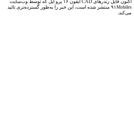
اکنون فایل رندرهای CAD آیفون ۱۶ پرو اپل که توسط وب‌سایت
۹۱Mobiles منتشر شده است، این خبر را به‌طور گسترده‌تری تائید
می‌کند.