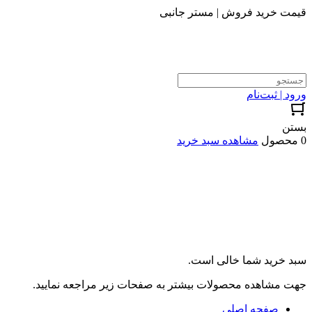
قیمت خرید فروش | مستر جانبی
ورود | ثبت‌نام
بستن
0 محصول
مشاهده سبد خرید
سبد خرید شما خالی است.
جهت مشاهده محصولات بیشتر به صفحات زیر مراجعه نمایید.
صفحه اصلی