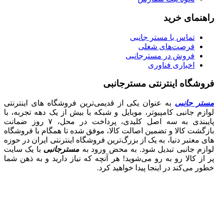
راهنمای خرید
تماس با مستر جانبی
فرصت‌های شغلی
فروش در مسترجانبی
اخباری فناوری
فروشگاه اینترنتی مسترجانبی
مستر جانبی
به عنوان یکی از قدیمی‌ترین فروشگاه های اینترنتی
لوازم جانبی کامپیوتر، موبایل و شبکه با بیش از یک دهه تجربه، با
پایبندی به سه اصل کلیدی، پرداخت در محل، ۷ روز ضمانت
بازگشت کالا و تضمین اصالت کالا، موفق شده تا همگام با فروشگاه‌
های معتبر دنیا، به یک از بزرگ‌ترین فروشگاه اینترنتی ایران در حوزه
لوازم جانبی تبدیل شود. به محض ورود به
مسترجانبی
با یک سایت
پر از کالا رو به رو می‌شوید! هر آنچه که نیاز دارید و به ذهن شما
خطور می‌کند در اینجا پیدا خواهید کرد.