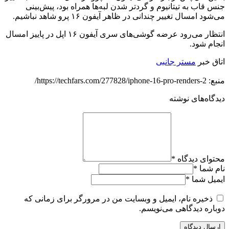
جنس قاب به تیتانیوم و گردتر شدن لبه‌ها همراه بود، پیش‌بینی
می‌شود امسال تغییر چندانی در ظاهر آیفون ۱۶ پرو شاهد نباشیم.
انتظار می‌رود عرضه گوشی‌های سری آیفون ۱۶ اپل در پاییز امسال
انجام شود.
اتاق خبر
مستر جانبی
منبع: https://techfars.com/277828/iphone-16-pro-renders-2/
دیدگاه‌های نوشته
محتوای دیدگاه
*
نام شما
*
ایمیل شما
*
ذخیره نام، ایمیل و وبسایت من در مرورگر برای زمانی که
دوباره دیدگاهی می‌نویسم.