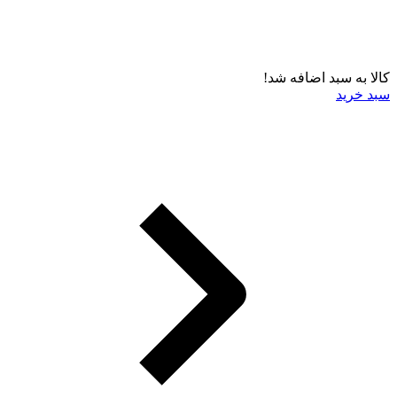
کالا به سبد اضافه شد!
سبد خرید