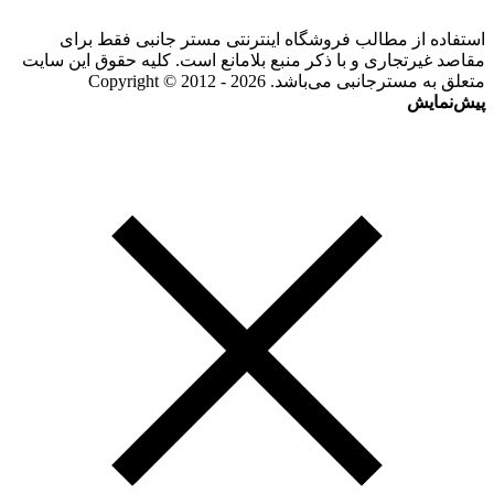
استفاده از مطالب فروشگاه اینترنتی مستر جانبی فقط برای
مقاصد غیرتجاری و با ذکر منبع بلامانع است. کلیه حقوق این سایت
متعلق به مسترجانبی می‌باشد. Copyright © 2012 - 2026
پیش‌نمایش