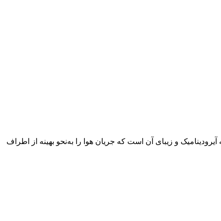
ودینامیک و زیبای آن است که جریان هوا را به‌نحو بهینه از اطراف