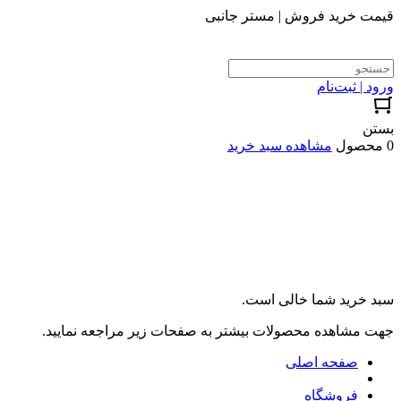
قیمت خرید فروش | مستر جانبی
ورود | ثبت‌نام
بستن
0 محصول
مشاهده سبد خرید
سبد خرید شما خالی است.
جهت مشاهده محصولات بیشتر به صفحات زیر مراجعه نمایید.
صفحه اصلی
فروشگاه