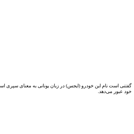
گفتنی است نام این خودرو (ایجس) در زبان یونانی به معنای سپری اس
خود عبور می‌دهد.