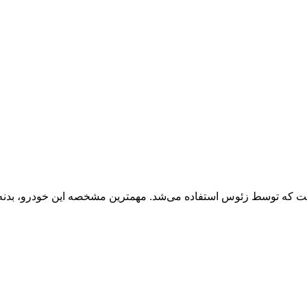
ت که توسط زئوس استفاده می‌شد. مهمترین مشخصه این خودرو، بدنه آیر