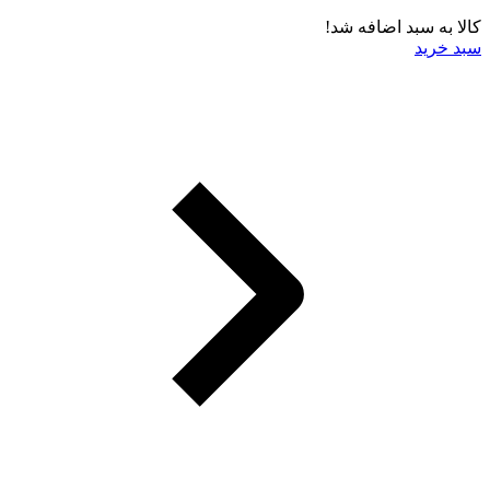
کالا به سبد اضافه شد!
سبد خرید