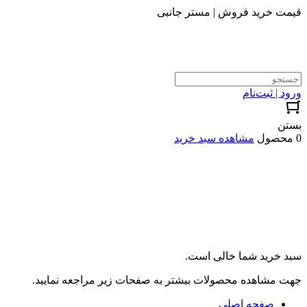
قیمت خرید فروش | مستر جانبی
ورود | ثبت‌نام
بستن
0 محصول
مشاهده سبد خرید
سبد خرید شما خالی است.
جهت مشاهده محصولات بیشتر به صفحات زیر مراجعه نمایید.
صفحه اصلی