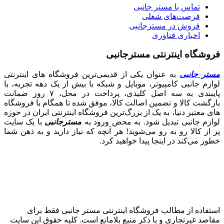
تماس با مستر جانبی
فرصت‌های شغلی
فروش در مسترجانبی
اخباری فناوری
فروشگاه اینترنتی مسترجانبی
مستر جانبی
به عنوان یکی از قدیمی‌ترین فروشگاه های اینترنتی
لوازم جانبی کامپیوتر، موبایل و شبکه با بیش از یک دهه تجربه، با
پایبندی به سه اصل کلیدی، پرداخت در محل، ۷ روز ضمانت
بازگشت کالا و تضمین اصالت کالا، موفق شده تا همگام با فروشگاه‌
های معتبر دنیا، به یک از بزرگ‌ترین فروشگاه اینترنتی ایران در حوزه
لوازم جانبی تبدیل شود. به محض ورود به
مسترجانبی
با یک سایت
پر از کالا رو به رو می‌شوید! هر آنچه که نیاز دارید و به ذهن شما
خطور می‌کند در اینجا پیدا خواهید کرد.
استفاده از مطالب فروشگاه اینترنتی مستر جانبی فقط برای
مقاصد غیرتجاری و با ذکر منبع بلامانع است. کلیه حقوق این سایت