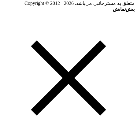
متعلق به مسترجانبی می‌باشد. Copyright © 2012 - 2026
پیش‌نمایش