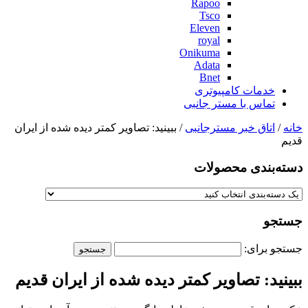
Rapoo
Tsco
Eleven
royal
Onikuma
Adata
Bnet
خدمات کامپیوتری
تماس با مستر جانبی
خانه
/
اتاق خبر مسترجانبی
/ ببینید: تصاویر کمتر دیده ‌شده‌ از ایران
قدیم
دسته‌بندی‌ محصولات
جستجو
جستجو برای:
ببینید: تصاویر کمتر دیده ‌شده‌ از ایران قدیم