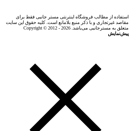
استفاده از مطالب فروشگاه اینترنتی مستر جانبی فقط برای
مقاصد غیرتجاری و با ذکر منبع بلامانع است. کلیه حقوق این سایت
متعلق به مسترجانبی می‌باشد. Copyright © 2012 - 2026
پیش‌نمایش