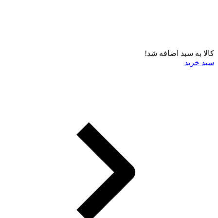
کالا به سبد اضافه شد!
سبد خرید