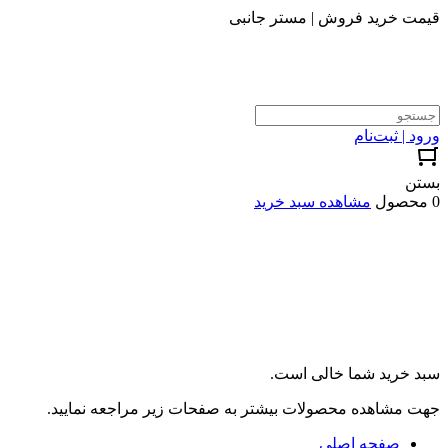
قیمت خرید فروش | مستر جانبی
ورود | ثبت‌نام
بستن
0 محصول
مشاهده سبد خرید
سبد خرید شما خالی است.
جهت مشاهده محصولات بیشتر به صفحات زیر مراجعه نمایید.
صفحه اصلی