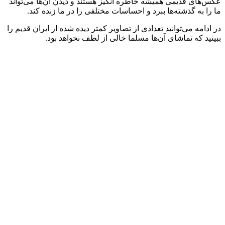
عکس‌های قدیمی همیشه خاطره انگیز هستند و دیدن آن‌ها می‌تواند
ما را به گذشته‌ها ببرد و احساسات مختلفی را در ما زنده کند.
در ادامه می‌توانید تعدادی از تصاویر کمتر دیده ‌شده‌ از ایران قدیم را
ببینید که تماشای آن‌ها مسلما خالی از لطف نخواهد بود.