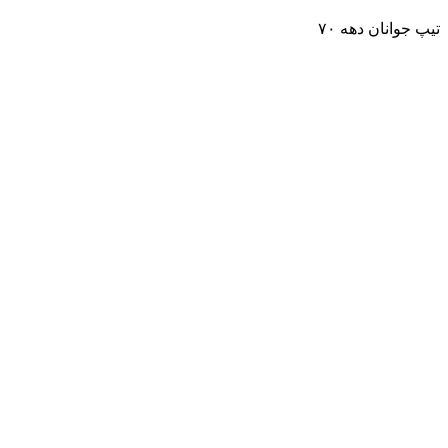
تیپ جوانان دهه ۷۰