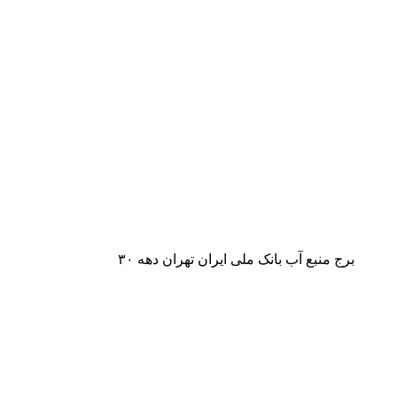
برج منبع آب بانک ملی ایران تهران دهه ۳۰