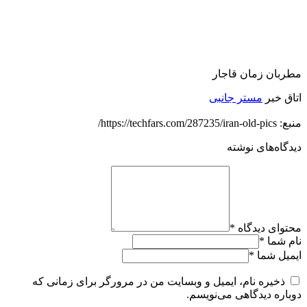
مطربان زمان قاجار
اتاق خبر
مستر جانبی
منبع: https://techfars.com/287235/iran-old-pics/
دیدگاه‌های نوشته
محتوای دیدگاه
*
نام شما
*
ایمیل شما
*
ذخیره نام، ایمیل و وبسایت من در مرورگر برای زمانی که
دوباره دیدگاهی می‌نویسم.