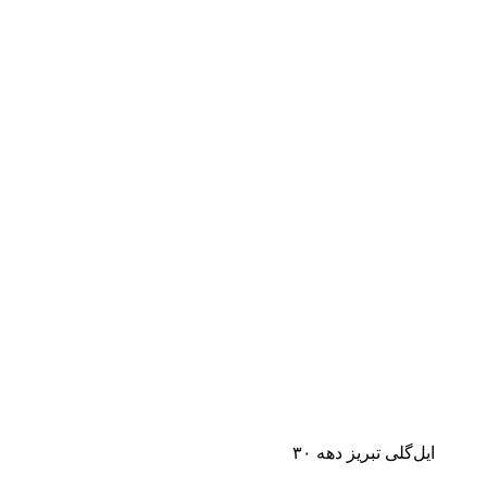
ایل‌گلی تبریز دهه ۳۰