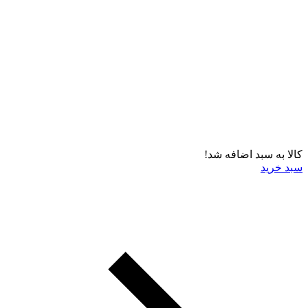
کالا به سبد اضافه شد!
سبد خرید