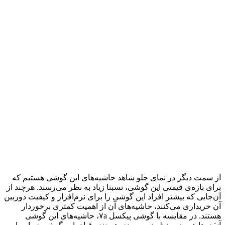
از سمت دیگر در نمای جلو شاهد حاشیه‌های این گوشی هستیم که
برای بازه‌ی قیمتی این گوشی، نسبتا زیاد به نظر می‌رسند. هرچند از
آن‌جایی که بیشتر افراد این گوشی را برای نرم‌افزار و کیفیت دوربین
آن خریداری می‌کنند، حاشیه‌های آن از اهمیت کمتری برخوردار
هستند. در مقایسه با گوشی پیکسل ۷a، حاشیه‌های این گوشی