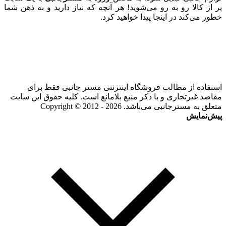
پر از کالا رو به رو می‌شوید! هر آنچه که نیاز دارید و به ذهن شما
خطور می‌کند در اینجا پیدا خواهید کرد.
استفاده از مطالب فروشگاه اینترنتی مستر جانبی فقط برای
مقاصد غیرتجاری و با ذکر منبع بلامانع است. کلیه حقوق این سایت
متعلق به مسترجانبی می‌باشد. Copyright © 2012 - 2026
پیش‌نمایش