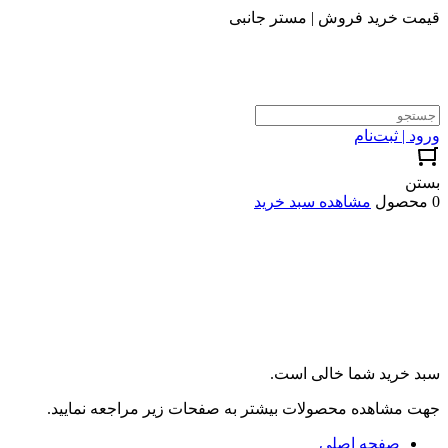
قیمت خرید فروش | مستر جانبی
ورود | ثبت‌نام
بستن
0 محصول
مشاهده سبد خرید
سبد خرید شما خالی است.
جهت مشاهده محصولات بیشتر به صفحات زیر مراجعه نمایید.
صفحه اصلی