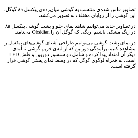
تصاویر فاش شده‌ی منتسب به گوشی میان‌رده‌ی پیکسل ۸a گوگل،
این گوشی را از زوایای مختلف به تصویر می‌کشد.
در تصاویر جدید می‌توانیم شاهد نمای جلو و پشت گوشی پیکسل ۸a
در رنگ مشکی باشیم. رنگی که گوگل آن را Obsidian می‌نامد.
در نمای پشت گوشی می‌توانیم طراحی آشنای گوشی‌های پیکسل را
مشاهده کنیم. برآمدگی دوربین که از لبه‌ی فریم گوشی تا لبه‌ی
دیگر آن امتداد پیدا کرده و شامل دو سنسور دوربین و فلش LED
است، به همراه لوگوی گوگل که در وسط نمای پشتی گوشی قرار
گرفته است.