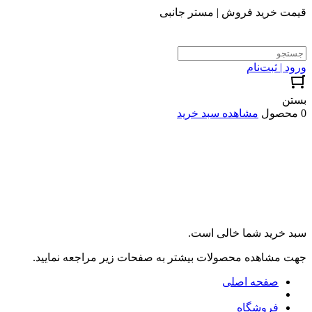
قیمت خرید فروش | مستر جانبی
ورود | ثبت‌نام
بستن
0 محصول
مشاهده سبد خرید
سبد خرید شما خالی است.
جهت مشاهده محصولات بیشتر به صفحات زیر مراجعه نمایید.
صفحه اصلی
فروشگاه