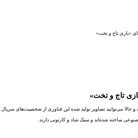
ی «بازی تاج و تخت»
زی تاج و تخت»
لا می‌توانید تصاویر تولید شده این فناوری از شخصیت‌های سریال «با