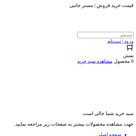
قیمت خرید فروش | مستر جانبی
ورود | ثبت‌نام
بستن
0 محصول
مشاهده سبد خرید
سبد خرید شما خالی است.
جهت مشاهده محصولات بیشتر به صفحات زیر مراجعه نمایید.
صفحه اصلی