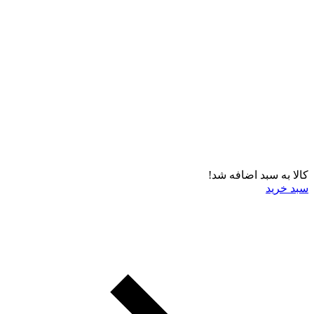
کالا به سبد اضافه شد!
سبد خرید