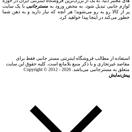
های معتبر دنیا، به یک از بزرگ‌ترین فروشگاه اینترنتی ایران در حوزه
لوازم جانبی تبدیل شود. به محض ورود به
مسترجانبی
با یک سایت
پر از کالا رو به رو می‌شوید! هر آنچه که نیاز دارید و به ذهن شما
خطور می‌کند در اینجا پیدا خواهید کرد.
استفاده از مطالب فروشگاه اینترنتی مستر جانبی فقط برای
مقاصد غیرتجاری و با ذکر منبع بلامانع است. کلیه حقوق این سایت
متعلق به مسترجانبی می‌باشد. Copyright © 2012 - 2026
پیش‌نمایش