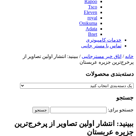
Rapoo
Tsco
Eleven
royal
Onikuma
Adata
Bnet
خدمات کامپیوتری
تماس با مستر جانبی
خانه
/
اتاق خبر مسترجانبی
/ ببینید: انتشار اولین تصاویر از
پرخرج‌‌ترین جزیره عربستان
دسته‌بندی‌ محصولات
جستجو
جستجو برای:
ببینید: انتشار اولین تصاویر از پرخرج‌‌ترین
جزیره عربستان