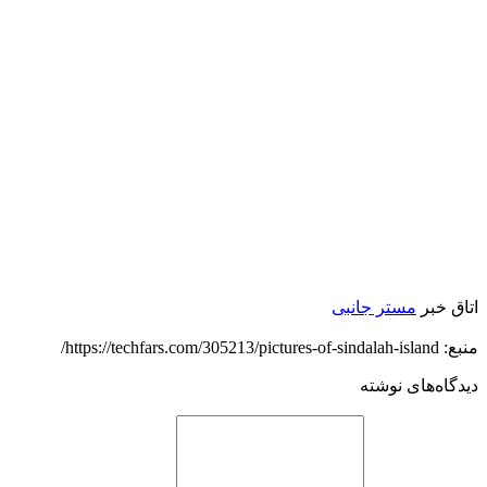
اتاق خبر
مستر جانبی
منبع: https://techfars.com/305213/pictures-of-sindalah-island/
دیدگاه‌های نوشته