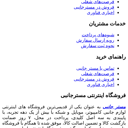
فرصت‌های شغلی
فروش در مسترجانبی
اخباری فناوری
خدمات مشتریان
شیوه‌های پرداخت
رویه ارسال سفارش
نحوه ثبت سفارش
راهنمای خرید
تماس با مستر جانبی
فرصت‌های شغلی
فروش در مسترجانبی
اخباری فناوری
فروشگاه اینترنتی مسترجانبی
مستر جانبی
به عنوان یکی از قدیمی‌ترین فروشگاه های اینترنتی
لوازم جانبی کامپیوتر، موبایل و شبکه با بیش از یک دهه تجربه، با
پایبندی به سه اصل کلیدی، پرداخت در محل، ۷ روز ضمانت
بازگشت کالا و تضمین اصالت کالا، موفق شده تا همگام با فروشگاه‌