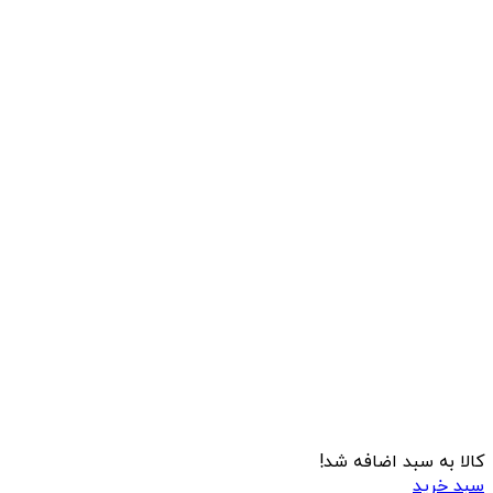
کالا به سبد اضافه شد!
سبد خرید