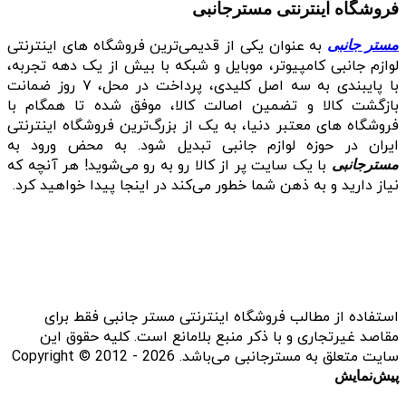
فروشگاه اینترنتی مسترجانبی
به عنوان یکی از قدیمی‌ترین فروشگاه های اینترنتی
مستر جانبی
لوازم جانبی کامپیوتر، موبایل و شبکه با بیش از یک دهه تجربه،
با پایبندی به سه اصل کلیدی، پرداخت در محل، ۷ روز ضمانت
بازگشت کالا و تضمین اصالت کالا، موفق شده تا همگام با
فروشگاه‌ های معتبر دنیا، به یک از بزرگ‌ترین فروشگاه اینترنتی
ایران در حوزه لوازم جانبی تبدیل شود. به محض ورود به
با یک سایت پر از کالا رو به رو می‌شوید! هر آنچه که
مسترجانبی
نیاز دارید و به ذهن شما خطور می‌کند در اینجا پیدا خواهید کرد.
استفاده از مطالب فروشگاه اینترنتی مستر جانبی فقط برای
مقاصد غیرتجاری و با ذکر منبع بلامانع است. کلیه حقوق این
سایت متعلق به مسترجانبی می‌باشد. Copyright © 2012 - 2026
پیش‌نمایش