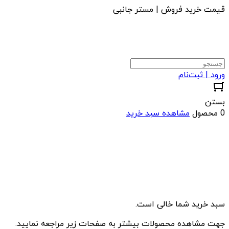
قیمت خرید فروش | مستر جانبی
ورود | ثبت‌نام
بستن
0 محصول
مشاهده سبد خرید
سبد خرید شما خالی است.
جهت مشاهده محصولات بیشتر به صفحات زیر مراجعه نمایید.