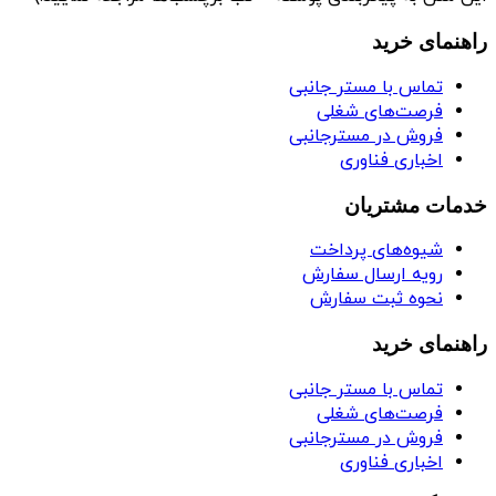
راهنمای خرید
تماس با مستر جانبی
فرصت‌های شغلی
فروش در مسترجانبی
اخباری فناوری
خدمات مشتریان
شیوه‌های پرداخت
رویه ارسال سفارش
نحوه ثبت سفارش
راهنمای خرید
تماس با مستر جانبی
فرصت‌های شغلی
فروش در مسترجانبی
اخباری فناوری