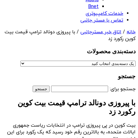
Adata
Bnet
خدمات کامپیوتری
تماس با مستر جانبی
خانه
/
اتاق خبر مسترجانبی
/ با پیروزی دونالد ترامپ قیمت بیت
کوین رکورد زد
دسته‌بندی‌ محصولات
جستجو
جستجو برای:
با پیروزی دونالد ترامپ قیمت بیت کوین
رکورد زد
بیت کوین در پی پیروزی ترامپ در انتخابات ریاست جمهوری
ایالات متحده، به بالاترین رقم خود رسید که یک رکورد برای این