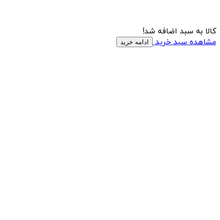
کالا به سبد اضافه شد!
مشاهده سبد خرید
ادامه خرید