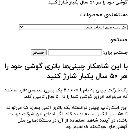
گوشی خود را هر ۵۰ سال یکبار شارژ کنید
دسته‌بندی‌ محصولات
جستجو
جستجو برای:
با این شاهکار چینی‌ها باتری گوشی خود را
هر ۵۰ سال یکبار شارژ کنید
یک شرکت چینی به نام Betavolt یک باتری منحصربه‌فرد ساخته
که می‌تواند انرژی گوشی شما را تا ۵۰ سال تامین کند.
این استارتاپ چینی توانسته یک باتری اتمی بسازد که می‌تواند
تا ۵۰ سال الکتریسیته تولید کند. اگر ادعای این شرکت درست
باشد، در آینده شاهد استفاده از آن در دستگاه‌هایی مثل
گوشی‌های هوشمند خواهیم بود.