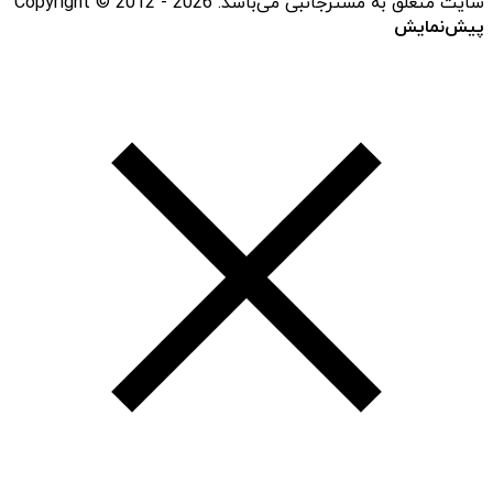
سایت متعلق به مسترجانبی می‌باشد. Copyright © 2012 - 2026
پیش‌نمایش