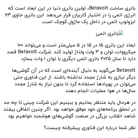
باتری ساخت Betavolt، اولین باتری دنیا در این ابعاد است که
انرژی اتمی را در اختیار کاربران قرار می‌دهد. این باتری حاوی ۶۳
ایزوتوپ اتمی در داخل یک ماژول کوچک است.
ابعاد این باتری ۱۵ در ۱۵ در ۵ میلی‌متر است و می‌تواند ۱۰۰
میکرووات توان و ۳ ولت ولتاژ تولید کند. شرکت Betavolt قصد
دارد تا سال ۲۰۲۵ باتری اتمی دیگری با توان ۱ وات بسازد.
Betavolt‌ می‌گوید به دنبال آینده‌ای است که در آن گوشی‌ها
دیگر نیازی به شارژ مجدد نداشته باشند. از این فناوری حتی
می‌توان در پهپادها استفاده کرد تا بدون نیاز به شارژ مجدد
سال‌ها در هوا عملیات انجام دهند.
در هرحال باید منتظر بمانیم و ببینیم این شرکت چینی تا چه حد
در تحقق برنامه‌های خود موفق خواهد بود. اگر چنین اتفاقی بیفتد
شاهد انقلاب بزرگی در صنعت گوشی‌های هوشمند خواهیم بود.
نظر شما درباره این فناوری پیشرفته چیست؟