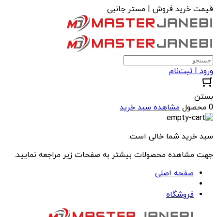
قیمت خرید فروش | مستر جانبی
ورود | ثبت‌نام
بستن
0 محصول
مشاهده سبد خرید
سبد خرید شما خالی است.
جهت مشاهده محصولات بیشتر به صفحات زیر مراجعه نمایید.
صفحه اصلی
فروشگاه