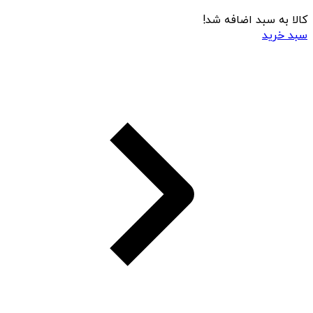
کالا به سبد اضافه شد!
سبد خرید