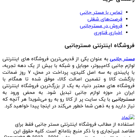
تماس با مستر جانبی
فرصت‌های شغلی
فروش در مسترجانبی
اخباری فناوری
فروشگاه اینترنتی مسترجانبی
مستر جانبی
به عنوان یکی از قدیمی‌ترین فروشگاه های اینترنتی
لوازم جانبی کامپیوتر، موبایل و شبکه با بیش از یک دهه تجربه،
با پایبندی به سه اصل کلیدی، پرداخت در محل، ۷ روز ضمانت
بازگشت کالا و تضمین اصالت کالا، موفق شده تا همگام با
فروشگاه‌ های معتبر دنیا، به یک از بزرگ‌ترین فروشگاه اینترنتی
ایران در حوزه لوازم جانبی تبدیل شود. به محض ورود به
مسترجانبی
با یک سایت پر از کالا رو به رو می‌شوید! هر آنچه که
نیاز دارید و به ذهن شما خطور می‌کند در اینجا پیدا خواهید کرد.
استفاده از مطالب فروشگاه اینترنتی مستر جانبی فقط برای
مقاصد غیرتجاری و با ذکر منبع بلامانع است. کلیه حقوق این