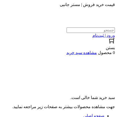
قیمت خرید فروش | مستر جانبی
ورود | ثبت‌نام
بستن
0 محصول
مشاهده سبد خرید
سبد خرید شما خالی است.
جهت مشاهده محصولات بیشتر به صفحات زیر مراجعه نمایید.
صفحه اصلی