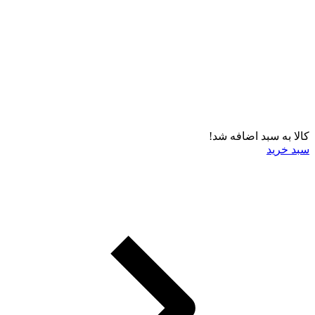
کالا به سبد اضافه شد!
سبد خرید