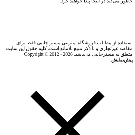
خطور می‌کند در اینجا پیدا خواهید کرد.
استفاده از مطالب فروشگاه اینترنتی مستر جانبی فقط برای
مقاصد غیرتجاری و با ذکر منبع بلامانع است. کلیه حقوق این سایت
متعلق به مسترجانبی می‌باشد. Copyright © 2012 - 2026
پیش‌نمایش