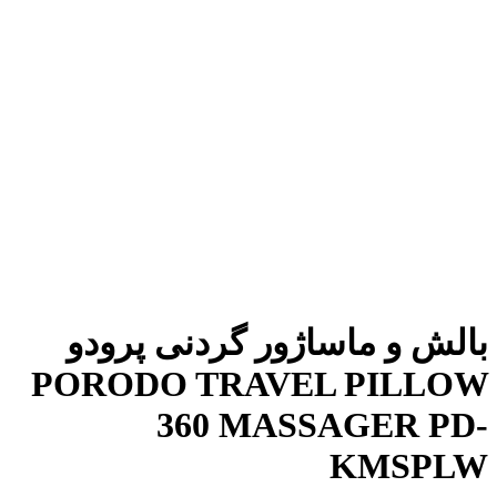
بالش و ماساژور گردنی پرودو
PORODO TRAVEL PILLOW
360 MASSAGER PD-
KMSPLW