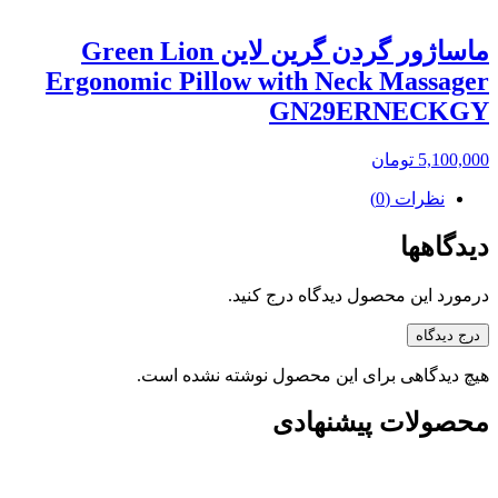
ماساژور گردن گرین لاین Green Lion
Ergonomic Pillow with Neck Massager
GN29ERNECKGY
5,100,000
تومان
نظرات (0)
دیدگاهها
درمورد این محصول دیدگاه درج کنید.
درج دیدگاه
هیچ دیدگاهی برای این محصول نوشته نشده است.
محصولات پیشنهادی