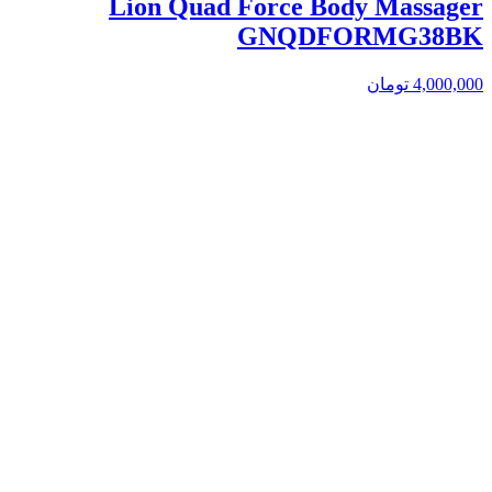
Lion Quad Force Body Massager
GNQDFORMG38BK
4,000,000
تومان