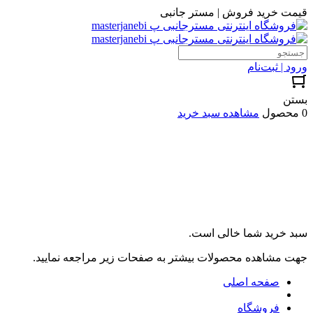
قیمت خرید فروش | مستر جانبی
ورود | ثبت‌نام
بستن
0 محصول
مشاهده سبد خرید
سبد خرید شما خالی است.
جهت مشاهده محصولات بیشتر به صفحات زیر مراجعه نمایید.
صفحه اصلی
فروشگاه