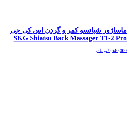
ماساژور شیاتسو کمر و گردن اس کی جی
SKG Shiatsu Back Massager T1-2 Pro
9,540,000
تومان