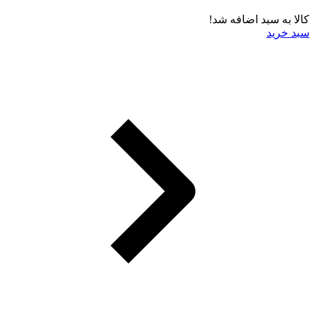
کالا به سبد اضافه شد!
سبد خرید