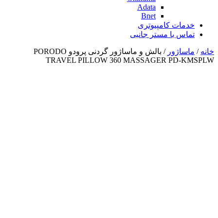
Adata
Bnet
خدمات کامپیوتری
تماس با مستر جانبی
خانه
/
ماساژور
/ بالش و ماساژور گردنی پرودو PORODO
TRAVEL PILLOW 360 MASSAGER PD-KMSPLW