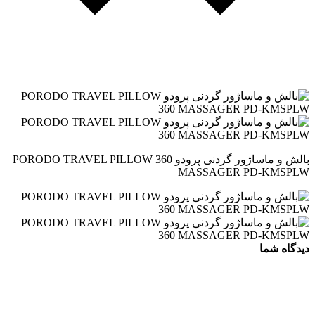
بالش و ماساژور گردنی پرودو PORODO TRAVEL PILLOW 360
MASSAGER PD-KMSPLW
دیدگاه شما