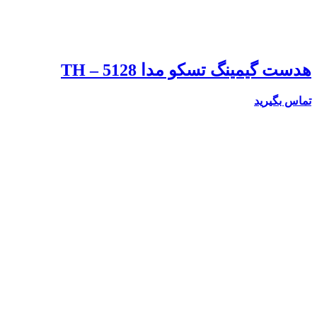
هدست گیمینگ تسکو مدا TH – 5128
تماس بگیرید