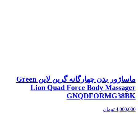
ماساژور بدن چهارگانه گرین لاین Green
Lion Quad Force Body Massager
GNQDFORMG38BK
4,000,000
تومان