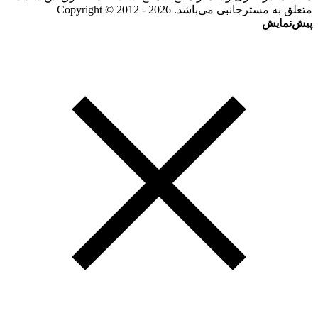
متعلق به مسترجانبی می‌باشد. Copyright © 2012 - 2026
پیش‌نمایش