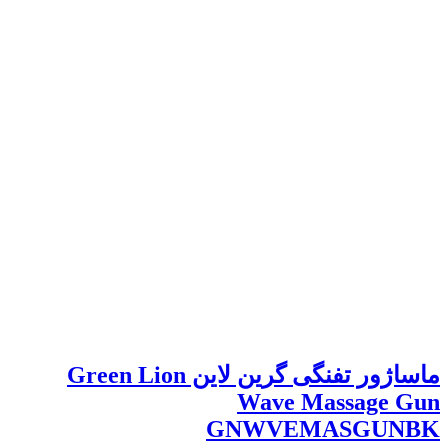
ماساژور تفنگی گرین لاین Green Lion
Wave Massage Gun
GNWVEMASGUNBK