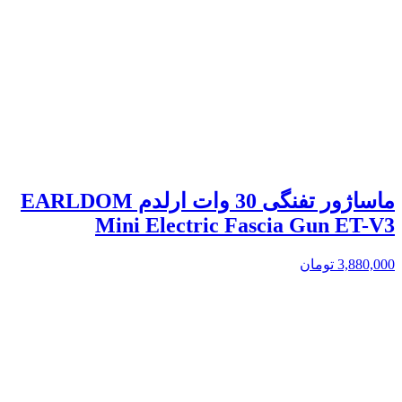
ماساژور تفنگی 30 وات ارلدم EARLDOM
Mini Electric Fascia Gun ET-V3
3,880,000
تومان