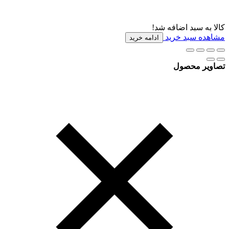
کالا به سبد اضافه شد!
مشاهده سبد خرید
ادامه خرید
تصاویر محصول