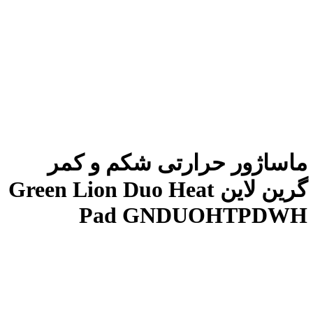
ماساژور حرارتی شکم و کمر
گرین لاین Green Lion Duo Heat
Pad GNDUOHTPDWH