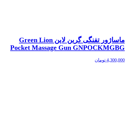
ماساژور تفنگی گرین لاین Green Lion
Pocket Massage Gun GNPOCKMGBG
4,300,000
تومان