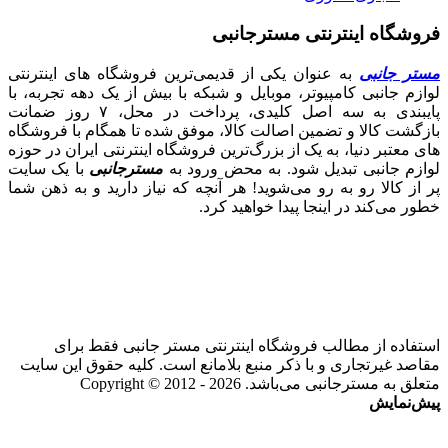
فروشگاه اینترنتی مسترجانبی
مستر جانبی
به عنوان یکی از قدیمی‌ترین فروشگاه های اینترنتی
لوازم جانبی کامپیوتر، موبایل و شبکه با بیش از یک دهه تجربه، با
پایبندی به سه اصل کلیدی، پرداخت در محل، ۷ روز ضمانت
بازگشت کالا و تضمین اصالت کالا، موفق شده تا همگام با فروشگاه‌
های معتبر دنیا، به یک از بزرگ‌ترین فروشگاه اینترنتی ایران در حوزه
لوازم جانبی تبدیل شود. به محض ورود به
مسترجانبی
با یک سایت
پر از کالا رو به رو می‌شوید! هر آنچه که نیاز دارید و به ذهن شما
خطور می‌کند در اینجا پیدا خواهید کرد.
استفاده از مطالب فروشگاه اینترنتی مستر جانبی فقط برای
مقاصد غیرتجاری و با ذکر منبع بلامانع است. کلیه حقوق این سایت
متعلق به مسترجانبی می‌باشد. Copyright © 2012 - 2026
پیش‌نمایش