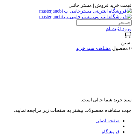
قیمت خرید فروش | مستر جانبی
ورود | ثبت‌نام
بستن
0 محصول
مشاهده سبد خرید
سبد خرید شما خالی است.
جهت مشاهده محصولات بیشتر به صفحات زیر مراجعه نمایید.
صفحه اصلی
فروشگاه