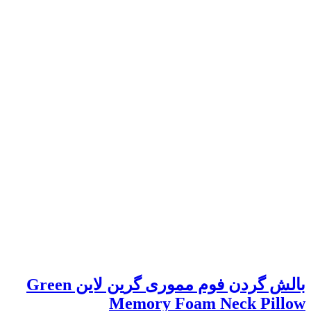
بالش گردن فوم مموری گرین لاین Green
Memory Foam Neck Pillow