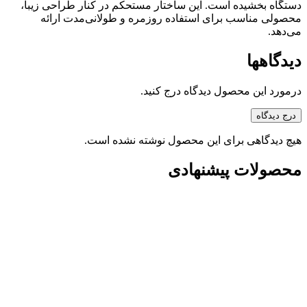
دستگاه بخشیده است. این ساختار مستحکم در کنار طراحی زیبا،
محصولی مناسب برای استفاده روزمره و طولانی‌مدت ارائه
می‌دهد.
دیدگاهها
درمورد این محصول دیدگاه درج کنید.
درج دیدگاه
هیچ دیدگاهی برای این محصول نوشته نشده است.
محصولات پیشنهادی