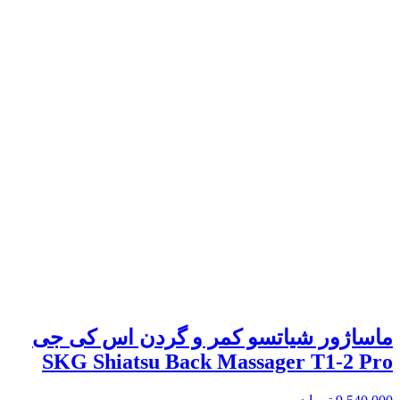
ماساژور شیاتسو کمر و گردن اس کی جی
SKG Shiatsu Back Massager T1-2 Pro