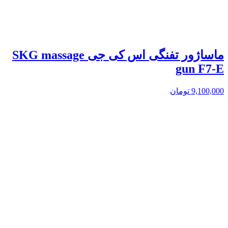
ماساژور تفنگی اس کی جی SKG massage
gun F7-E
9,100,000
تومان