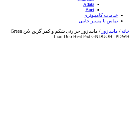
Adata
Bnet
خدمات کامپیوتری
تماس با مستر جانبی
خانه
/
ماساژور
/ ماساژور حرارتی شکم و کمر گرین لاین Green
Lion Duo Heat Pad GNDUOHTPDWH