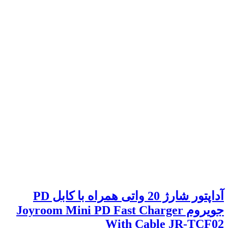
آداپتور شارژ 20 واتی همراه با کابل PD
جویروم Joyroom Mini PD Fast Charger
With Cable JR-TCF02