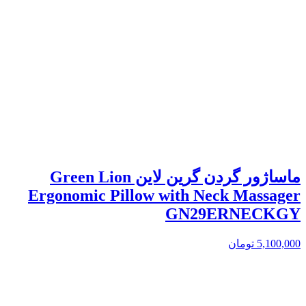
ماساژور گردن گرین لاین Green Lion
Ergonomic Pillow with Neck Massager
GN29ERNECKGY
5,100,000
تومان