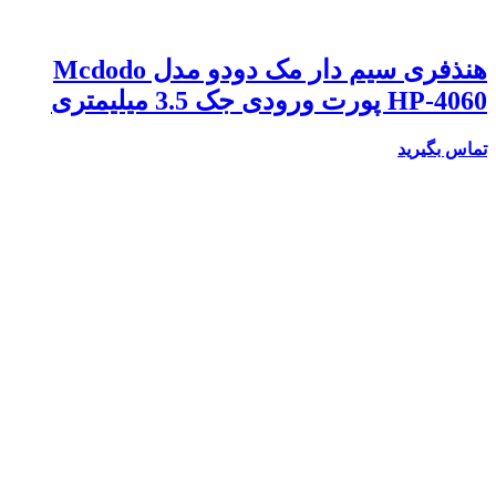
هنذفری سیم دار مک دودو مدل Mcdodo
HP-4060 پورت ورودی جک 3.5 میلیمتری
تماس بگیرید