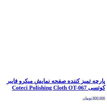
پارچه تمیز کننده صفحه نمایش میکرو فایبر
کوتسی Coteci Polishing Cloth OT-067
800,000
تومان