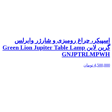
اسپیکر، چراغ رومیزی و شارژر وایرلس
گرین لاین Green Lion Jupiter Table Lamp
GNJPTRLMPWH
4,500,000
تومان