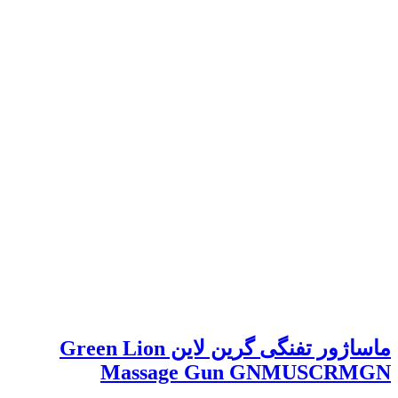
ماساژور تفنگی گرین لاین Green Lion
Massage Gun GNMUSCRMGN