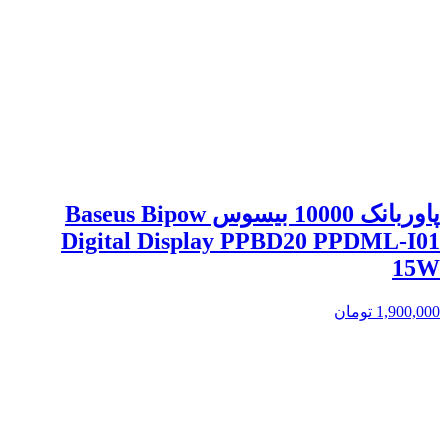
پاوربانک 10000 بیسوس Baseus Bipow
Digital Display PPBD20 PPDML-I01
15W
1,900,000
تومان