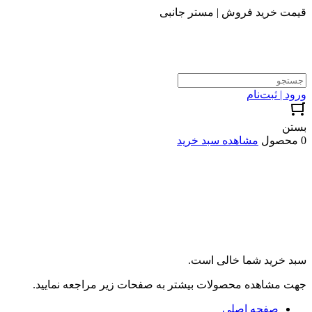
قیمت خرید فروش | مستر جانبی
ورود | ثبت‌نام
بستن
0 محصول
مشاهده سبد خرید
سبد خرید شما خالی است.
جهت مشاهده محصولات بیشتر به صفحات زیر مراجعه نمایید.
صفحه اصلی