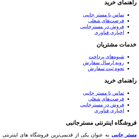
راهنمای خرید
تماس با مستر جانبی
فرصت‌های شغلی
فروش در مسترجانبی
اخباری فناوری
خدمات مشتریان
شیوه‌های پرداخت
رویه ارسال سفارش
نحوه ثبت سفارش
راهنمای خرید
تماس با مستر جانبی
فرصت‌های شغلی
فروش در مسترجانبی
اخباری فناوری
فروشگاه اینترنتی مسترجانبی
مستر جانبی
به عنوان یکی از قدیمی‌ترین فروشگاه های اینترنتی