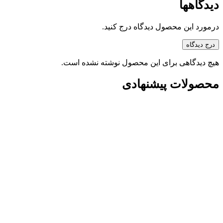
دیدگاهها
درمورد این محصول دیدگاه درج کنید.
درج دیدگاه
هیچ دیدگاهی برای این محصول نوشته نشده است.
محصولات پیشنهادی