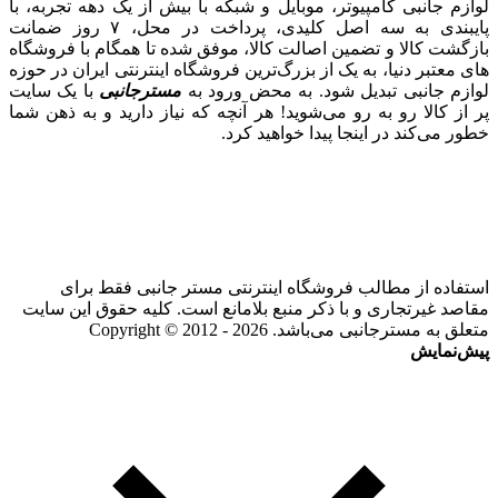
لوازم جانبی کامپیوتر، موبایل و شبکه با بیش از یک دهه تجربه، با
پایبندی به سه اصل کلیدی، پرداخت در محل، ۷ روز ضمانت
بازگشت کالا و تضمین اصالت کالا، موفق شده تا همگام با فروشگاه‌
های معتبر دنیا، به یک از بزرگ‌ترین فروشگاه اینترنتی ایران در حوزه
لوازم جانبی تبدیل شود. به محض ورود به
مسترجانبی
با یک سایت
پر از کالا رو به رو می‌شوید! هر آنچه که نیاز دارید و به ذهن شما
خطور می‌کند در اینجا پیدا خواهید کرد.
استفاده از مطالب فروشگاه اینترنتی مستر جانبی فقط برای
مقاصد غیرتجاری و با ذکر منبع بلامانع است. کلیه حقوق این سایت
متعلق به مسترجانبی می‌باشد. Copyright © 2012 - 2026
پیش‌نمایش