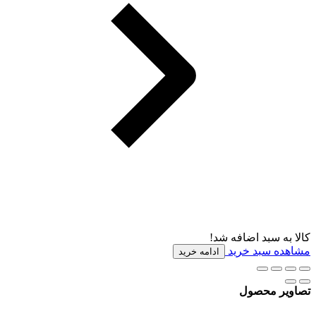
کالا به سبد اضافه شد!
مشاهده سبد خرید
ادامه خرید
تصاویر محصول