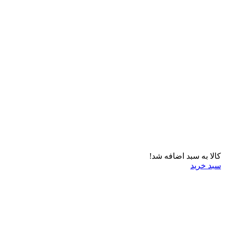
کالا به سبد اضافه شد!
سبد خرید