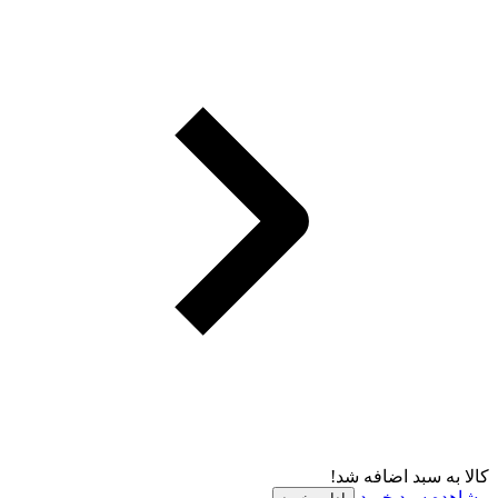
کالا به سبد اضافه شد!
مشاهده سبد خرید