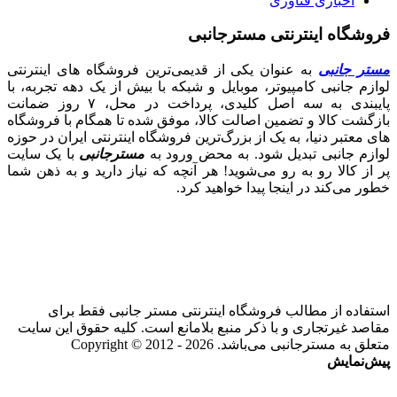
اخباری فناوری
فروشگاه اینترنتی مسترجانبی
مستر جانبی
به عنوان یکی از قدیمی‌ترین فروشگاه های اینترنتی
لوازم جانبی کامپیوتر، موبایل و شبکه با بیش از یک دهه تجربه، با
پایبندی به سه اصل کلیدی، پرداخت در محل، ۷ روز ضمانت
بازگشت کالا و تضمین اصالت کالا، موفق شده تا همگام با فروشگاه‌
های معتبر دنیا، به یک از بزرگ‌ترین فروشگاه اینترنتی ایران در حوزه
لوازم جانبی تبدیل شود. به محض ورود به
مسترجانبی
با یک سایت
پر از کالا رو به رو می‌شوید! هر آنچه که نیاز دارید و به ذهن شما
خطور می‌کند در اینجا پیدا خواهید کرد.
استفاده از مطالب فروشگاه اینترنتی مستر جانبی فقط برای
مقاصد غیرتجاری و با ذکر منبع بلامانع است. کلیه حقوق این سایت
متعلق به مسترجانبی می‌باشد. Copyright © 2012 - 2026
پیش‌نمایش