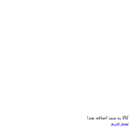
کالا به سبد اضافه شد!
سبد خرید