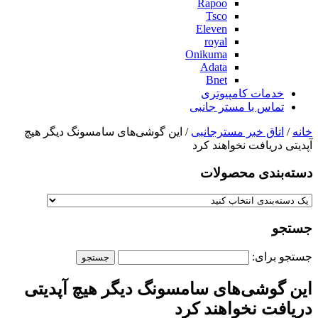
Rapoo
Tsco
Eleven
royal
Onikuma
Adata
Bnet
خدمات کامپیوتری
تماس با مستر جانبی
خانه
/
اتاق خبر مسترجانبی
/ این گوشی‌های سامسونگ دیگر هیچ
آپدیتی دریافت نخواهند کرد
دسته‌بندی‌ محصولات
جستجو
جستجو برای:
این گوشی‌های سامسونگ دیگر هیچ آپدیتی
دریافت نخواهند کرد