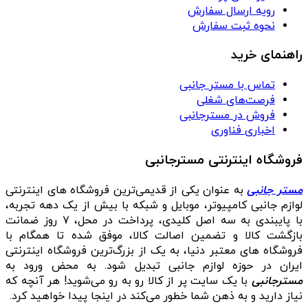
رویه ارسال سفارش
نحوه ثبت سفارش
راهنمای خرید
تماس با مستر جانبی
فرصت‌های شغلی
فروش در مسترجانبی
اخباری فناوری
فروشگاه اینترنتی مسترجانبی
مستر جانبی
به عنوان یکی از قدیمی‌ترین فروشگاه های اینترنتی
لوازم جانبی کامپیوتر، موبایل و شبکه با بیش از یک دهه تجربه،
با پایبندی به سه اصل کلیدی، پرداخت در محل، ۷ روز ضمانت
بازگشت کالا و تضمین اصالت کالا، موفق شده تا همگام با
فروشگاه‌ های معتبر دنیا، به یک از بزرگ‌ترین فروشگاه اینترنتی
ایران در حوزه لوازم جانبی تبدیل شود. به محض ورود به
مسترجانبی
با یک سایت پر از کالا رو به رو می‌شوید! هر آنچه که
نیاز دارید و به ذهن شما خطور می‌کند در اینجا پیدا خواهید کرد.