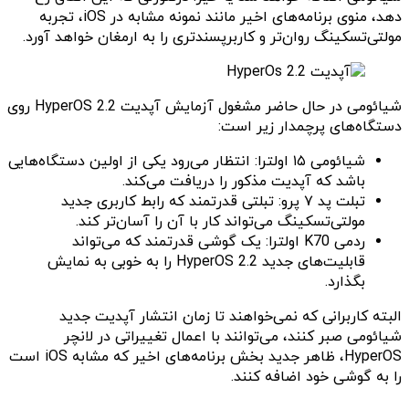
دهد، منوی برنامه‌های اخیر مانند نمونه مشابه در iOS، تجربه
مولتی‌تسکینگ روان‌تر و کاربرپسندتری را به ارمغان خواهد آورد.
شیائومی در حال حاضر مشغول آزمایش آپدیت HyperOS 2.2 روی
دستگاه‌های پرچمدار زیر است:
شیائومی ۱۵ اولترا: انتظار می‌رود یکی از اولین دستگاه‌هایی
باشد که آپدیت مذکور را دریافت می‌کند.
تبلت پد ۷ پرو: تبلتی قدرتمند که رابط کاربری جدید
مولتی‌تسکینگ می‌تواند کار با آن را آسان‌تر کند.
ردمی K70 اولترا: یک گوشی قدرتمند که می‌تواند
قابلیت‌های جدید HyperOS 2.2 را به خوبی به نمایش
بگذارد.
البته کاربرانی که نمی‌خواهند تا زمان انتشار آپدیت جدید
شیائومی صبر کنند، می‌توانند با اعمال تغییراتی در لانچر
HyperOS، ظاهر جدید بخش برنامه‌های اخیر که مشابه iOS است
را به گوشی خود اضافه کنند.