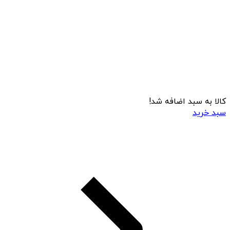
کالا به سبد اضافه شد!
سبد خرید