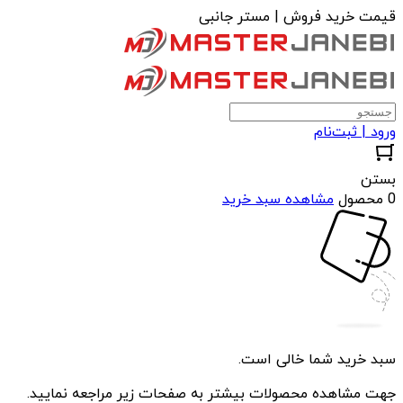
قیمت خرید فروش | مستر جانبی
ورود | ثبت‌نام
بستن
0 محصول
مشاهده سبد خرید
سبد خرید شما خالی است.
جهت مشاهده محصولات بیشتر به صفحات زیر مراجعه نمایید.