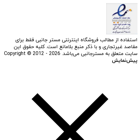
استفاده از مطالب فروشگاه اینترنتی مستر جانبی فقط برای
مقاصد غیرتجاری و با ذکر منبع بلامانع است. کلیه حقوق این
سایت متعلق به مسترجانبی می‌باشد. Copyright © 2012 - 2026
پیش‌نمایش