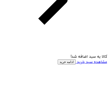
کالا به سبد اضافه شد!
مشاهده سبد خرید
ادامه خرید