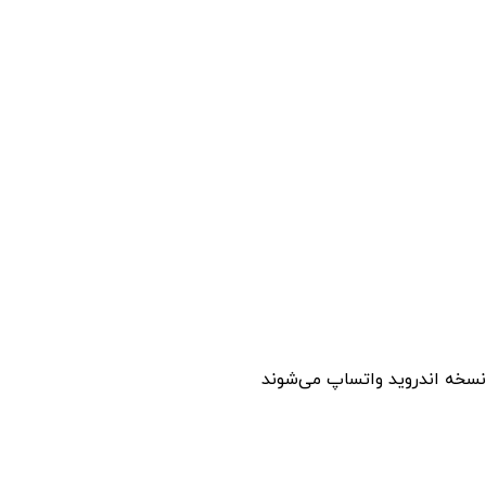
 نسخه اندروید واتساپ می‌شوند