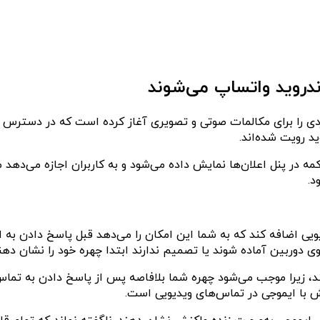
ندروید واتساپ می‌شوند
 را برای مکالمات صوتی و تصویری آغاز کرده است که در دسترس کار
 در پنل اعلان‌ها نمایش داده می‌شود و به کاربران اجازه می‌دهد م
د.
ی اضافه کند که به شما این امکان را می‌دهد قبل پاسخ دادن به ای
 دوربین آماده شوند یا تصمیم ندارند ابتدا چهره خود را نشان دهن
 زیرا موجب می‌شود چهره شما بلافاصه پس از پاسخ دادن به تماس‌
ش با ایموجی در تماس‌های ویدیویی است.