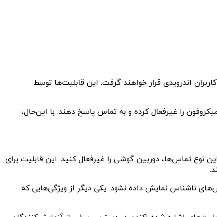
بران اندرویدی قرار خواهند گرفت. این قابلیت‌ها توسط
یکروفون را غیرفعال کرده و به تماس پاسخ دهند. با این‌حال،
ن نوع تماس‌ها، دوربین گوشی را غیرفعال کنید. این قابلیت برای
د.
های ناشناس نمایش داده نشود. یکی دیگر از ویژگی‌هایی که