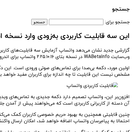
جستجو
جستجو برای:
این سه قابلیت کاربردی به‌زودی وارد نسخه ا
گزارشی جدید نشان می‌دهد واتساپ آزمایش سه قابلیت‌های کاربردی
وب‌سایت WABetaInfo در نسخه بتای ۲.۲۵.۱۰.۱۶ واتساپ برای اندروید رویت شده‌اند.
اولین مورد، دکمه بی‌صدا برای تماس‌های صوتی ورودی است. این دکمه
مشخص نیست این قابلیت تا چه اندازه برای کاربران مفید خواهد بو
افزون‌بر این، واتساپ تصمیم دارد دکمه جدیدی به تماس‌های ویدیوی
آن دسته از کاربرانی کاربردی است که می‌خواهند پیش از آمدن جلوی
چنین قابلیتی همچنین به بهبود حریم خصوصی کاربران کمک می‌کند،
احتمالا به پیام‌رسان واتساپ اضافه خواهد شد، امکان ارسال واکن