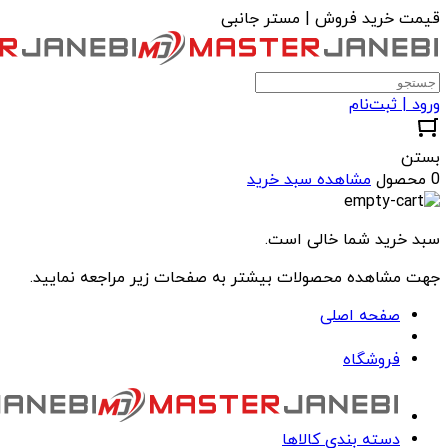
قیمت خرید فروش | مستر جانبی
ورود | ثبت‌نام
بستن
0 محصول
مشاهده سبد خرید
سبد خرید شما خالی است.
جهت مشاهده محصولات بیشتر به صفحات زیر مراجعه نمایید.
صفحه اصلی
فروشگاه
دسته بندی کالاها