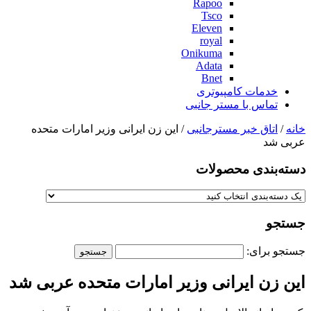
Rapoo
Tsco
Eleven
royal
Onikuma
Adata
Bnet
خدمات کامپیوتری
تماس با مستر جانبی
خانه
/
اتاق خبر مسترجانبی
/ این زن ایرانی وزیر امارات متحده
عربی شد
دسته‌بندی‌ محصولات
جستجو
جستجو برای:
این زن ایرانی وزیر امارات متحده عربی شد