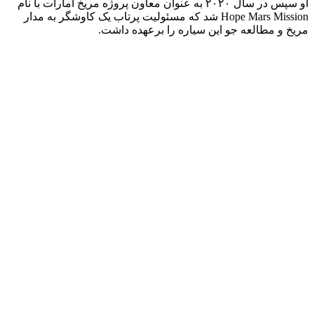
او سپس در سال ۲۰۲۰ به عنوان معاون پروژه مریخ امارات با نام
Hope Mars Mission شد که مسئولیت پرتاب یک کاوشگر به مدار
مریخ و مطالعه جو این سیاره را برعهده داشت.