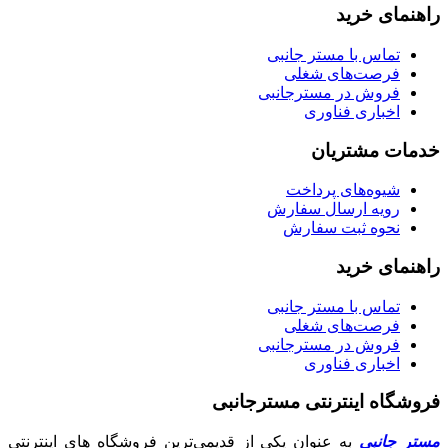
راهنمای خرید
تماس با مستر جانبی
فرصت‌های شغلی
فروش در مسترجانبی
اخباری فناوری
خدمات مشتریان
شیوه‌های پرداخت
رویه ارسال سفارش
نحوه ثبت سفارش
راهنمای خرید
تماس با مستر جانبی
فرصت‌های شغلی
فروش در مسترجانبی
اخباری فناوری
فروشگاه اینترنتی مسترجانبی
مستر جانبی
به عنوان یکی از قدیمی‌ترین فروشگاه های اینترنتی