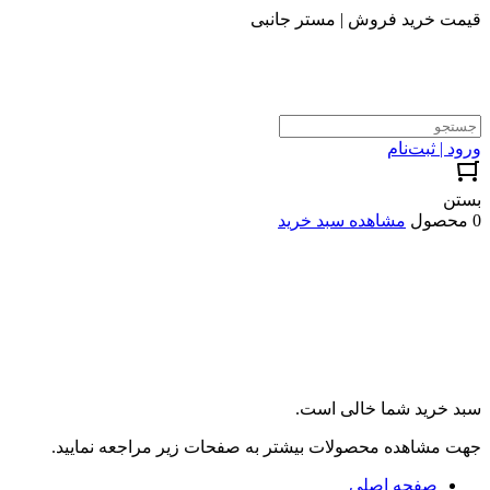
قیمت خرید فروش | مستر جانبی
ورود | ثبت‌نام
بستن
0 محصول
مشاهده سبد خرید
سبد خرید شما خالی است.
جهت مشاهده محصولات بیشتر به صفحات زیر مراجعه نمایید.
صفحه اصلی