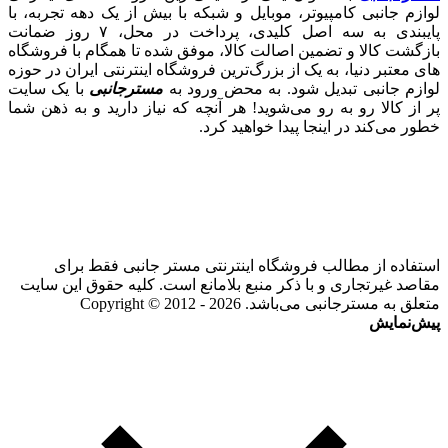
لوازم جانبی کامپیوتر، موبایل و شبکه با بیش از یک دهه تجربه، با
پایبندی به سه اصل کلیدی، پرداخت در محل، ۷ روز ضمانت
بازگشت کالا و تضمین اصالت کالا، موفق شده تا همگام با فروشگاه‌
های معتبر دنیا، به یک از بزرگ‌ترین فروشگاه اینترنتی ایران در حوزه
لوازم جانبی تبدیل شود. به محض ورود به
مسترجانبی
با یک سایت
پر از کالا رو به رو می‌شوید! هر آنچه که نیاز دارید و به ذهن شما
خطور می‌کند در اینجا پیدا خواهید کرد.
استفاده از مطالب فروشگاه اینترنتی مستر جانبی فقط برای
مقاصد غیرتجاری و با ذکر منبع بلامانع است. کلیه حقوق این سایت
متعلق به مسترجانبی می‌باشد. Copyright © 2012 - 2026
پیش‌نمایش