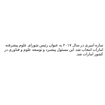
ساره امیری در سال ۲۰۱۷ به عنوان رئیس شورای علوم پیشرفته
امارات انتخاب شد. این مسئول پیشبرد و توسعه علوم و فناوری در
کشور امارات شد.