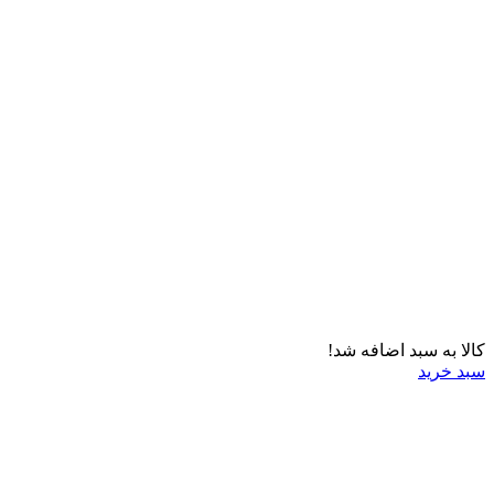
کالا به سبد اضافه شد!
سبد خرید