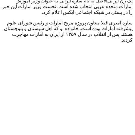
یک زن ایرانی‌الاصل به نام ساره ایرانی به عنوان وزیر آموزش
امارات متحده عربی انتخاب شده است. نخست وزیر امارات این خبر
را در پستی در شبکه اجتماعی ایکس اعلام کرد.
ساره امیری قبلا معاون پروژه مریخ امارات و رئیس شورای علوم
پیشرفته امارات بوده است. خانواده او که اهل سیستان‌ و بلوچستان
هستند پس از انقلاب در سال ۱۳۵۷ از ایران به امارات مهاجرت
کردند.