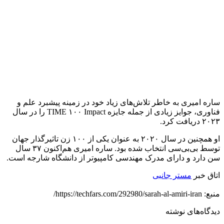
ساره امیری به خاطر تلاش‌های زیاد خود در زمینه پیشبرد علم و
فناوری، جوایز زیادی از جمله جایزه TIME ۱۰۰ Impact را در سال
۲۰۲۳ دریافت کرد.
او همچنین در سال ۲۰۲۰ به عنوان یکی از ۱۰۰ زن تاثیرگذار جهان
توسط بی‌بی‌سی انتخاب شده بود. ساره امیری هم‌اکنون ۳۷ سال
سن دارد و دارای مدرک مهندسی کامپیوتر از دانشگاه شارجه است.
اتاق خبر
مستر جانبی
منبع: https://techfars.com/292980/sarah-al-amiri-iran/
دیدگاه‌های نوشته