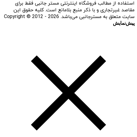
استفاده از مطالب فروشگاه اینترنتی مستر جانبی فقط برای
مقاصد غیرتجاری و با ذکر منبع بلامانع است. کلیه حقوق این
سایت متعلق به مسترجانبی می‌باشد. Copyright © 2012 - 2026
پیش‌نمایش