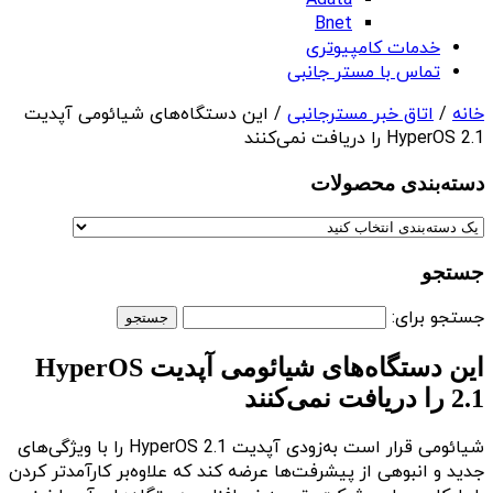
Adata
Bnet
خدمات کامپیوتری
تماس با مستر جانبی
خانه
/
اتاق خبر مسترجانبی
/ این دستگاه‌های شیائومی آپدیت
HyperOS 2.1 را دریافت نمی‌کنند
دسته‌بندی‌ محصولات
جستجو
جستجو برای:
این دستگاه‌های شیائومی آپدیت HyperOS
2.1 را دریافت نمی‌کنند
شیائومی قرار است به‌زودی آپدیت HyperOS 2.1 را با ویژگی‌های
جدید و انبوهی از پیشرفت‌ها عرضه کند که علاوه‌بر کارآمدتر کردن