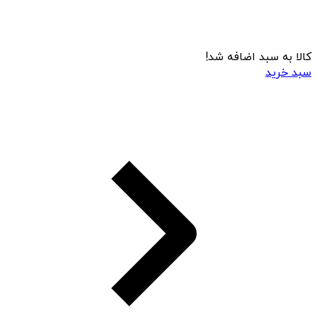
کالا به سبد اضافه شد!
سبد خرید