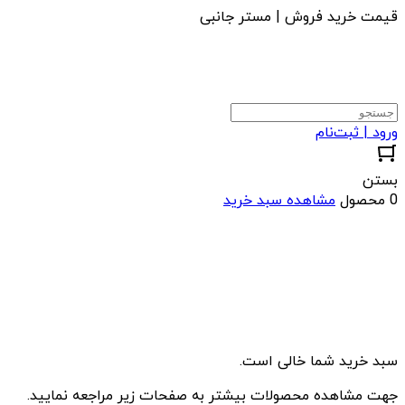
قیمت خرید فروش | مستر جانبی
ورود | ثبت‌نام
بستن
0 محصول
مشاهده سبد خرید
سبد خرید شما خالی است.
جهت مشاهده محصولات بیشتر به صفحات زیر مراجعه نمایید.