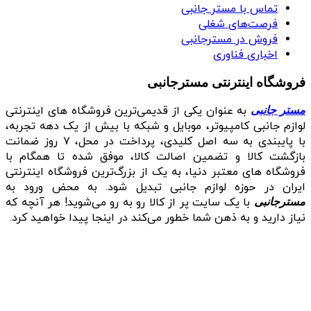
تماس با مستر جانبی
فرصت‌های شغلی
فروش در مسترجانبی
اخباری فناوری
فروشگاه اینترنتی مسترجانبی
به عنوان یکی از قدیمی‌ترین فروشگاه های اینترنتی
مستر جانبی
لوازم جانبی کامپیوتر، موبایل و شبکه با بیش از یک دهه تجربه،
با پایبندی به سه اصل کلیدی، پرداخت در محل، ۷ روز ضمانت
بازگشت کالا و تضمین اصالت کالا، موفق شده تا همگام با
فروشگاه‌ های معتبر دنیا، به یک از بزرگ‌ترین فروشگاه اینترنتی
ایران در حوزه لوازم جانبی تبدیل شود. به محض ورود به
با یک سایت پر از کالا رو به رو می‌شوید! هر آنچه که
مسترجانبی
نیاز دارید و به ذهن شما خطور می‌کند در اینجا پیدا خواهید کرد.