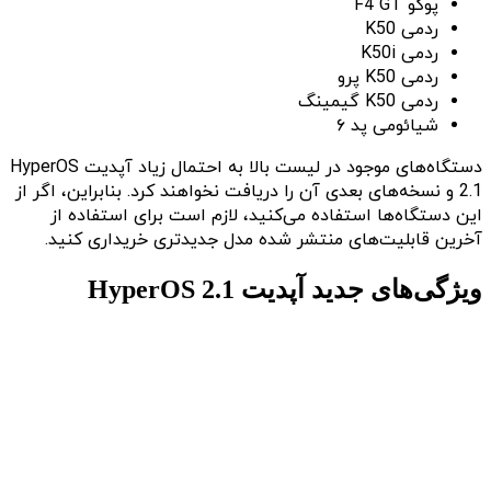
پوکو F4 GT
ردمی K50
ردمی K50i
ردمی K50 پرو
ردمی K50 گیمینگ
شیائومی پد ۶
دستگاه‌های موجود در لیست بالا به احتمال زیاد آپدیت HyperOS
2.1 و نسخه‌های بعدی آن را دریافت نخواهند کرد. بنابراین، اگر از
این دستگاه‌ها استفاده می‌کنید، لازم است برای استفاده از
آخرین قابلیت‌های منتشر شده مدل جدیدتری خریداری کنید.
ویژگی‌های جدید آپدیت HyperOS 2.1