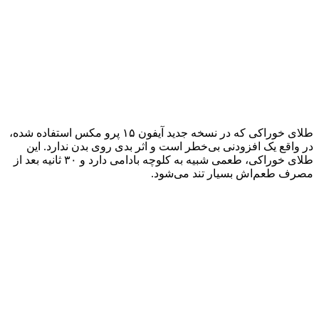
طلای خوراکی که در نسخه جدید آیفون ۱۵ پرو مکس استفاده‌ شده،
در واقع یک افزودنی بی‌خطر است و اثر بدی روی بدن ندارد. این
طلای خوراکی، طعمی شبیه به کلوچه بادامی دارد و ۳۰ ثانیه بعد از
مصرف طعم‌اش بسیار تند می‌شود.