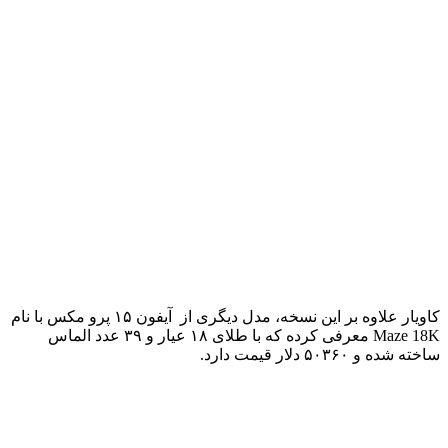
کاویار علاوه بر این نسخه‌، مدل دیگری از آیفون ۱۵ پرو مکس با نام
Maze 18K معرفی کرده که با طلای ۱۸ عیار و ۳۹ عدد الماس
ساخته شده و ۵۰۳۶۰ دلار قیمت دارد.