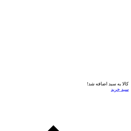
کالا به سبد اضافه شد!
سبد خرید