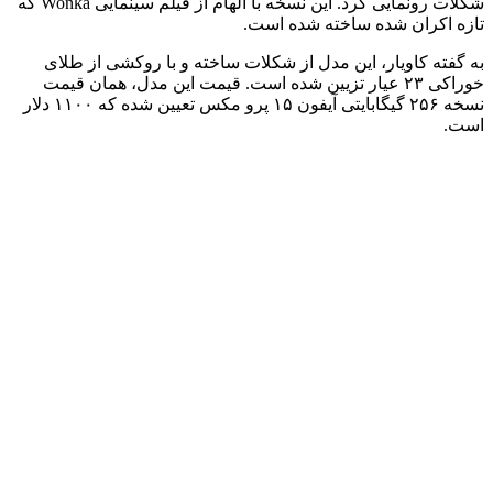
شکلات رونمایی کرد. این نسخه با الهام از فیلم سینمایی Wonka که
تازه اکران شده ساخته شده است.
به گفته کاویار، این مدل از شکلات ساخته و با روکشی از طلای
خوراکی ۲۳ عیار تزیین شده است. قیمت این مدل، همان قیمت
نسخه ۲۵۶ گیگابایتی آیفون ۱۵ پرو مکس تعیین شده که ۱۱۰۰ دلار
است.