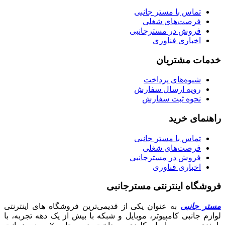
تماس با مستر جانبی
فرصت‌های شغلی
فروش در مسترجانبی
اخباری فناوری
خدمات مشتریان
شیوه‌های پرداخت
رویه ارسال سفارش
نحوه ثبت سفارش
راهنمای خرید
تماس با مستر جانبی
فرصت‌های شغلی
فروش در مسترجانبی
اخباری فناوری
فروشگاه اینترنتی مسترجانبی
مستر جانبی
به عنوان یکی از قدیمی‌ترین فروشگاه های اینترنتی
لوازم جانبی کامپیوتر، موبایل و شبکه با بیش از یک دهه تجربه، با