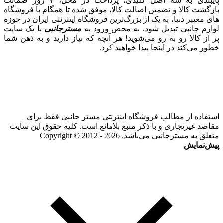
پایبندی به سه اصل کلیدی، پرداخت در محل، ۷ روز ضمانت
بازگشت کالا و تضمین اصالت کالا، موفق شده تا همگام با فروشگاه‌
های معتبر دنیا، به یک از بزرگ‌ترین فروشگاه اینترنتی ایران در حوزه
لوازم جانبی تبدیل شود. به محض ورود به
مسترجانبی
با یک سایت
پر از کالا رو به رو می‌شوید! هر آنچه که نیاز دارید و به ذهن شما
خطور می‌کند در اینجا پیدا خواهید کرد.
استفاده از مطالب فروشگاه اینترنتی مستر جانبی فقط برای
مقاصد غیرتجاری و با ذکر منبع بلامانع است. کلیه حقوق این سایت
متعلق به مسترجانبی می‌باشد. Copyright © 2012 - 2026
پیش‌نمایش