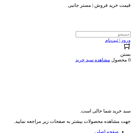
قیمت خرید فروش | مستر جانبی
ورود | ثبت‌نام
بستن
0 محصول
مشاهده سبد خرید
سبد خرید شما خالی است.
جهت مشاهده محصولات بیشتر به صفحات زیر مراجعه نمایید.
صفحه اصلی