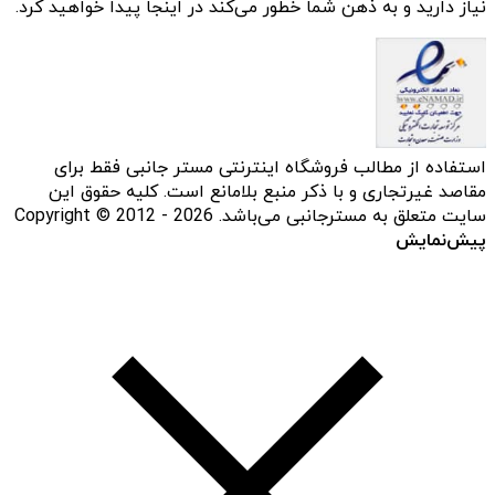
نیاز دارید و به ذهن شما خطور می‌کند در اینجا پیدا خواهید کرد.
استفاده از مطالب فروشگاه اینترنتی مستر جانبی فقط برای
مقاصد غیرتجاری و با ذکر منبع بلامانع است. کلیه حقوق این
سایت متعلق به مسترجانبی می‌باشد. Copyright © 2012 - 2026
پیش‌نمایش