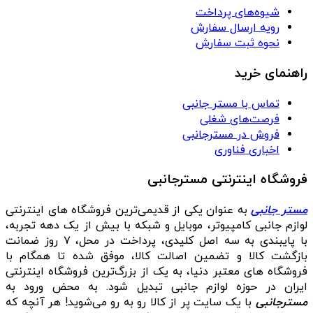
شیوه‌های پرداخت
رویه ارسال سفارش
نحوه ثبت سفارش
راهنمای خرید
تماس با مستر جانبی
فرصت‌های شغلی
فروش در مسترجانبی
اخباری فناوری
فروشگاه اینترنتی مسترجانبی
مستر جانبی
به عنوان یکی از قدیمی‌ترین فروشگاه های اینترنتی
لوازم جانبی کامپیوتر، موبایل و شبکه با بیش از یک دهه تجربه،
با پایبندی به سه اصل کلیدی، پرداخت در محل، ۷ روز ضمانت
بازگشت کالا و تضمین اصالت کالا، موفق شده تا همگام با
فروشگاه‌ های معتبر دنیا، به یک از بزرگ‌ترین فروشگاه اینترنتی
ایران در حوزه لوازم جانبی تبدیل شود. به محض ورود به
مسترجانبی
با یک سایت پر از کالا رو به رو می‌شوید! هر آنچه که