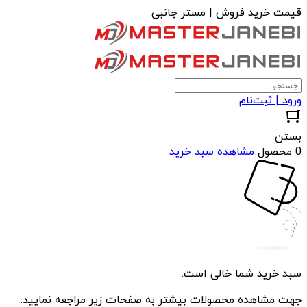
قیمت خرید فروش | مستر جانبی
ورود | ثبت‌نام
بستن
0 محصول
مشاهده سبد خرید
سبد خرید شما خالی است.
جهت مشاهده محصولات بیشتر به صفحات زیر مراجعه نمایید.