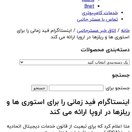
Adata
Bnet
خدمات کامپیوتری
تماس با مستر جانبی
خانه
/
اتاق خبر مسترجانبی
/ اینستاگرام فید زمانی را برای
استوری ها و ریلزها در اروپا ارائه می کند
دسته‌بندی‌ محصولات
جستجو
جستجو برای:
اینستاگرام فید زمانی را برای استوری ها و
ریلزها در اروپا ارائه می کند
متا اعلام کرد که برای تبعیت از قانون خدمات دیجیتال اتحادیه