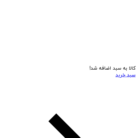
کالا به سبد اضافه شد!
سبد خرید