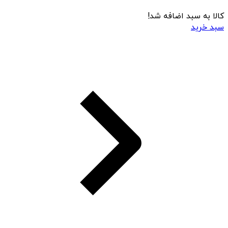
کالا به سبد اضافه شد!
سبد خرید