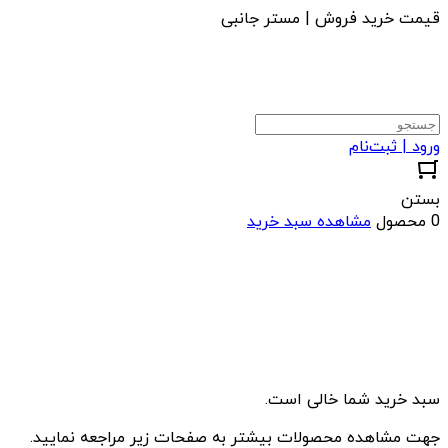
قیمت خرید فروش | مستر جانبی
ورود | ثبت‌نام
بستن
0 محصول
مشاهده سبد خرید
سبد خرید شما خالی است.
جهت مشاهده محصولات بیشتر به صفحات زیر مراجعه نمایید.