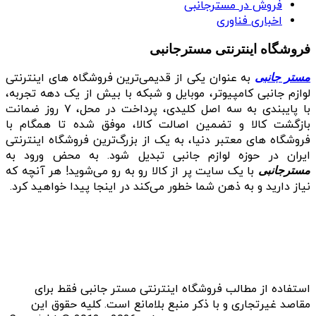
فروش در مسترجانبی
اخباری فناوری
فروشگاه اینترنتی مسترجانبی
به عنوان یکی از قدیمی‌ترین فروشگاه های اینترنتی
مستر جانبی
لوازم جانبی کامپیوتر، موبایل و شبکه با بیش از یک دهه تجربه،
با پایبندی به سه اصل کلیدی، پرداخت در محل، ۷ روز ضمانت
بازگشت کالا و تضمین اصالت کالا، موفق شده تا همگام با
فروشگاه‌ های معتبر دنیا، به یک از بزرگ‌ترین فروشگاه اینترنتی
ایران در حوزه لوازم جانبی تبدیل شود. به محض ورود به
با یک سایت پر از کالا رو به رو می‌شوید! هر آنچه که
مسترجانبی
نیاز دارید و به ذهن شما خطور می‌کند در اینجا پیدا خواهید کرد.
استفاده از مطالب فروشگاه اینترنتی مستر جانبی فقط برای
مقاصد غیرتجاری و با ذکر منبع بلامانع است. کلیه حقوق این