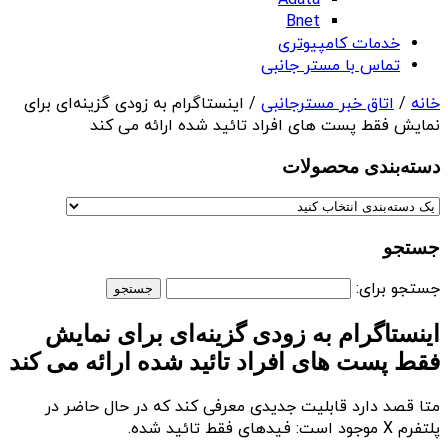
Adata
Bnet
خدمات کامپیوتری
تماس با مستر جانبی
خانه
/
اتاق خبر مسترجانبی
/ اینستاگرام به زودی گزینه‌ای برای
نمایش فقط پست های افراد تائید شده ارائه می کند
دسته‌بندی‌ محصولات
جستجو
جستجو برای:
اینستاگرام به زودی گزینه‌ای برای نمایش
فقط پست های افراد تائید شده ارائه می کند
متا قصد دارد قابلیت جدیدی معرفی کند که در حال حاضر در
پلتفرم X موجود است: فیدهای فقط تائید شده.