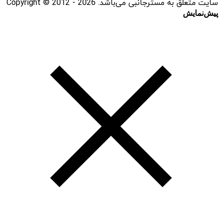
سایت متعلق به مسترجانبی می‌باشد. Copyright © 2012 - 2026
پیش‌نمایش