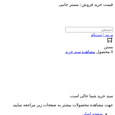
قیمت خرید فروش | مستر جانبی
ورود | ثبت‌نام
بستن
0 محصول
مشاهده سبد خرید
سبد خرید شما خالی است.
جهت مشاهده محصولات بیشتر به صفحات زیر مراجعه نمایید.
صفحه اصلی