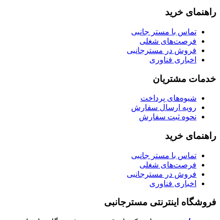
راهنمای خرید
تماس با مستر جانبی
فرصت‌های شغلی
فروش در مسترجانبی
اخباری فناوری
خدمات مشتریان
شیوه‌های پرداخت
رویه ارسال سفارش
نحوه ثبت سفارش
راهنمای خرید
تماس با مستر جانبی
فرصت‌های شغلی
فروش در مسترجانبی
اخباری فناوری
فروشگاه اینترنتی مسترجانبی