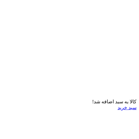
کالا به سبد اضافه شد!
سبد خرید