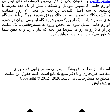
مستر جانبی
به عنوان یکی از قدیمی‌ترین فروشگاه های اینترنتی
لوازم جانبی کامپیوتر، موبایل و شبکه با بیش از یک دهه تجربه، با
پایبندی به سه اصل کلیدی، پرداخت در محل، ۷ روز ضمانت
بازگشت کالا و تضمین اصالت کالا، موفق شده تا همگام با فروشگاه‌
های معتبر دنیا، به یک از بزرگ‌ترین فروشگاه اینترنتی ایران در حوزه
لوازم جانبی تبدیل شود. به محض ورود به
مسترجانبی
با یک سایت
پر از کالا رو به رو می‌شوید! هر آنچه که نیاز دارید و به ذهن شما
خطور می‌کند در اینجا پیدا خواهید کرد.
استفاده از مطالب فروشگاه اینترنتی مستر جانبی فقط برای
مقاصد غیرتجاری و با ذکر منبع بلامانع است. کلیه حقوق این سایت
متعلق به مسترجانبی می‌باشد. Copyright © 2012 - 2026
پیش‌نمایش