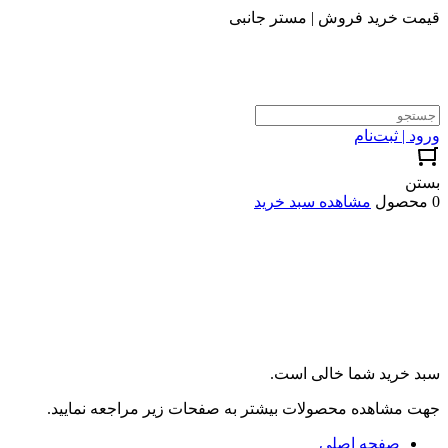
قیمت خرید فروش | مستر جانبی
ورود | ثبت‌نام
بستن
0 محصول
مشاهده سبد خرید
سبد خرید شما خالی است.
جهت مشاهده محصولات بیشتر به صفحات زیر مراجعه نمایید.
صفحه اصلی