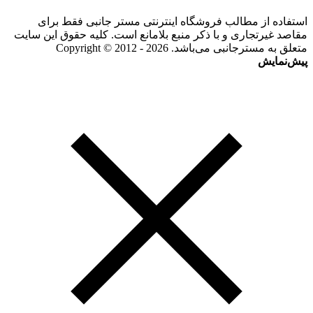
استفاده از مطالب فروشگاه اینترنتی مستر جانبی فقط برای
مقاصد غیرتجاری و با ذکر منبع بلامانع است. کلیه حقوق این سایت
متعلق به مسترجانبی می‌باشد. Copyright © 2012 - 2026
پیش‌نمایش