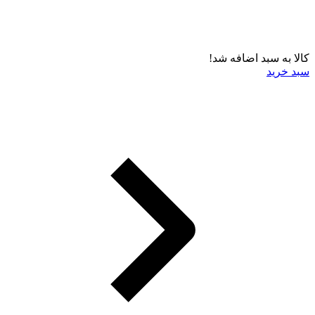
کالا به سبد اضافه شد!
سبد خرید