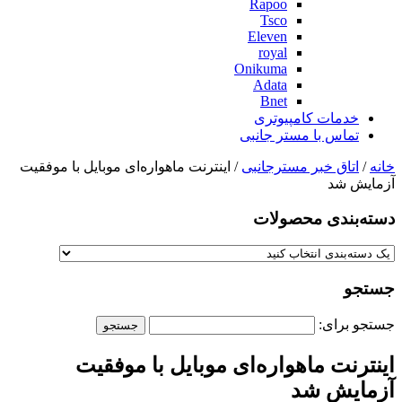
Rapoo
Tsco
Eleven
royal
Onikuma
Adata
Bnet
خدمات کامپیوتری
تماس با مستر جانبی
خانه
/
اتاق خبر مسترجانبی
/ اینترنت ماهواره‌ای موبایل با موفقیت
آزمایش شد
دسته‌بندی‌ محصولات
جستجو
جستجو برای:
اینترنت ماهواره‌ای موبایل با موفقیت
آزمایش شد