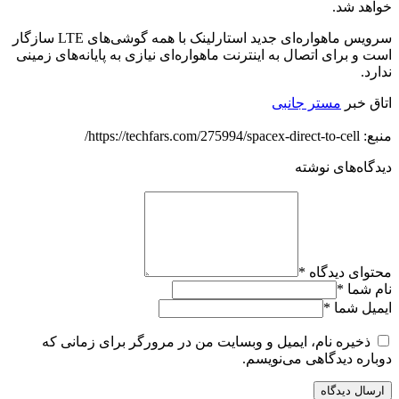
خواهد شد.
سرویس ماهواره‌ای جدید استارلینک با همه گوشی‌های LTE سازگار
است و برای اتصال به اینترنت ماهواره‌ای نیازی به پایانه‌های زمینی
ندارد.
اتاق خبر
مستر جانبی
منبع: https://techfars.com/275994/spacex-direct-to-cell/
دیدگاه‌های نوشته
محتوای دیدگاه
*
نام شما
*
ایمیل شما
*
ذخیره نام، ایمیل و وبسایت من در مرورگر برای زمانی که
دوباره دیدگاهی می‌نویسم.