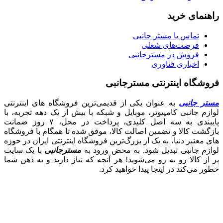
راهنمای خرید
تماس با مستر جانبی
فرصت‌های شغلی
فروش در مسترجانبی
اخباری فناوری
فروشگاه اینترنتی مسترجانبی
مستر جانبی
به عنوان یکی از قدیمی‌ترین فروشگاه های اینترنتی
لوازم جانبی کامپیوتر، موبایل و شبکه با بیش از یک دهه تجربه، با
پایبندی به سه اصل کلیدی، پرداخت در محل، ۷ روز ضمانت
بازگشت کالا و تضمین اصالت کالا، موفق شده تا همگام با فروشگاه‌
های معتبر دنیا، به یک از بزرگ‌ترین فروشگاه اینترنتی ایران در حوزه
لوازم جانبی تبدیل شود. به محض ورود به
مسترجانبی
با یک سایت
پر از کالا رو به رو می‌شوید! هر آنچه که نیاز دارید و به ذهن شما
خطور می‌کند در اینجا پیدا خواهید کرد.