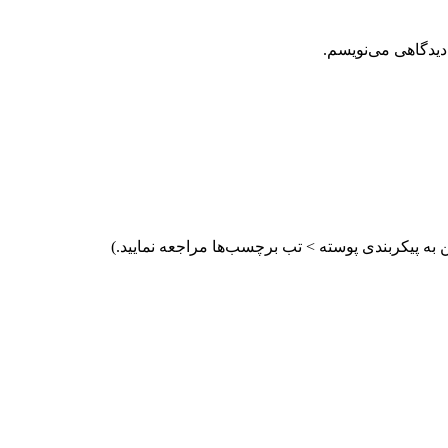
دیدگاهی می‌نویسم.