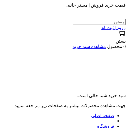
قیمت خرید فروش | مستر جانبی
ورود | ثبت‌نام
بستن
0 محصول
مشاهده سبد خرید
سبد خرید شما خالی است.
جهت مشاهده محصولات بیشتر به صفحات زیر مراجعه نمایید.
صفحه اصلی
فروشگاه