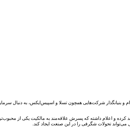
ام و بنیانگذار شرکت‌هایی همچون تسلا و اسپیس‌ایکس، به دنبال سرمای
ید کرده و اعلام داشته که پسرش علاقه‌مند به مالکیت یکی از محبوب‌تر