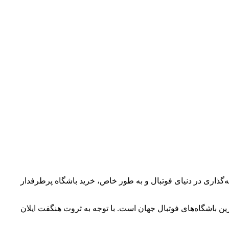
ه‌گذاری در دنیای فوتبال و به طور خاص، خرید باشگاه پرطرفدار
ین باشگاه‌های فوتبال جهان است. با توجه به ثروت هنگفت ایلان