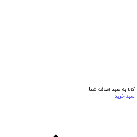
کالا به سبد اضافه شد!
سبد خرید