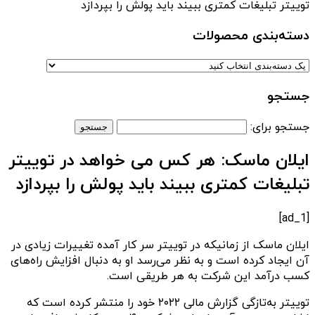
توییتر تبلیغات کمتری ببیند باید پولش را بپردازد
دسته‌بندی‌ محصولات
جستجو
جستجو برای:
ایلان ماسک: هر کس می خواهد در توییتر
تبلیغات کمتری ببیند باید پولش را بپردازد
[ad_1]
ایلان ماسک از زمانیکه در توییتر سر کار آمده تغییرات زیادی در
آن ایجاد کرده است و به نظر می‌رسد او به دنبال افزایش راه‌های
کسب درآمد این شرکت به هر طریقی است.
توییتر به‌تازگی گزارش مالی ۲۰۲۲ خود را منتشر کرده است که