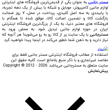
مستر جانبی
به عنوان یکی از قدیمی‌ترین فروشگاه های اینترنتی
لوازم جانبی کامپیوتر، موبایل و شبکه با بیش از یک دهه تجربه،
با پایبندی به سه اصل کلیدی، پرداخت در محل، ۷ روز ضمانت
بازگشت کالا و تضمین اصالت کالا، موفق شده تا همگام با
فروشگاه‌ های معتبر دنیا، به یک از بزرگ‌ترین فروشگاه اینترنتی
ایران در حوزه لوازم جانبی تبدیل شود. به محض ورود به
مسترجانبی
با یک سایت پر از کالا رو به رو می‌شوید! هر آنچه که
نیاز دارید و به ذهن شما خطور می‌کند در اینجا پیدا خواهید کرد.
استفاده از مطالب فروشگاه اینترنتی مستر جانبی فقط برای
مقاصد غیرتجاری و با ذکر منبع بلامانع است. کلیه حقوق این
سایت متعلق به مسترجانبی می‌باشد. Copyright © 2012 - 2026
پیش‌نمایش