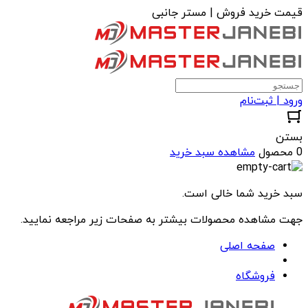
قیمت خرید فروش | مستر جانبی
ورود | ثبت‌نام
بستن
0 محصول
مشاهده سبد خرید
سبد خرید شما خالی است.
جهت مشاهده محصولات بیشتر به صفحات زیر مراجعه نمایید.
صفحه اصلی
فروشگاه