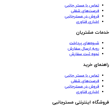
تماس با مستر جانبی
فرصت‌های شغلی
فروش در مسترجانبی
اخباری فناوری
خدمات مشتریان
شیوه‌های پرداخت
رویه ارسال سفارش
نحوه ثبت سفارش
راهنمای خرید
تماس با مستر جانبی
فرصت‌های شغلی
فروش در مسترجانبی
اخباری فناوری
فروشگاه اینترنتی مسترجانبی