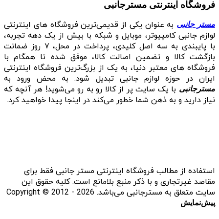
فروشگاه اینترنتی مسترجانبی
به عنوان یکی از قدیمی‌ترین فروشگاه های اینترنتی
مستر جانبی
لوازم جانبی کامپیوتر، موبایل و شبکه با بیش از یک دهه تجربه،
با پایبندی به سه اصل کلیدی، پرداخت در محل، ۷ روز ضمانت
بازگشت کالا و تضمین اصالت کالا، موفق شده تا همگام با
فروشگاه‌ های معتبر دنیا، به یک از بزرگ‌ترین فروشگاه اینترنتی
ایران در حوزه لوازم جانبی تبدیل شود. به محض ورود به
با یک سایت پر از کالا رو به رو می‌شوید! هر آنچه که
مسترجانبی
نیاز دارید و به ذهن شما خطور می‌کند در اینجا پیدا خواهید کرد.
استفاده از مطالب فروشگاه اینترنتی مستر جانبی فقط برای
مقاصد غیرتجاری و با ذکر منبع بلامانع است. کلیه حقوق این
سایت متعلق به مسترجانبی می‌باشد. Copyright © 2012 - 2026
پیش‌نمایش