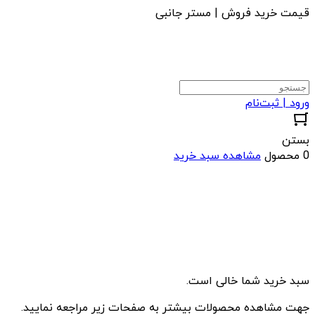
قیمت خرید فروش | مستر جانبی
ورود | ثبت‌نام
بستن
0 محصول
مشاهده سبد خرید
سبد خرید شما خالی است.
جهت مشاهده محصولات بیشتر به صفحات زیر مراجعه نمایید.