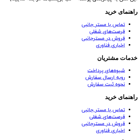
راهنمای خرید
تماس با مستر جانبی
فرصت‌های شغلی
فروش در مسترجانبی
اخباری فناوری
خدمات مشتریان
شیوه‌های پرداخت
رویه ارسال سفارش
نحوه ثبت سفارش
راهنمای خرید
تماس با مستر جانبی
فرصت‌های شغلی
فروش در مسترجانبی
اخباری فناوری