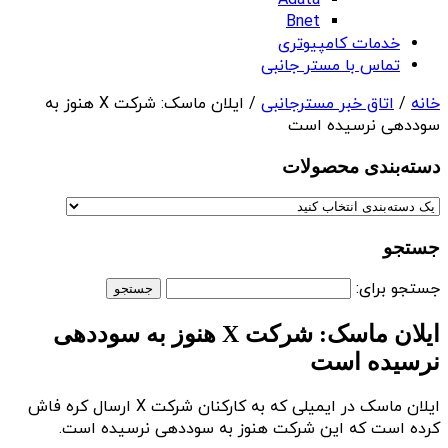
Adata
Bnet
خدمات کامپیوتری
تماس با مستر جانبی
خانه
/
اتاق خبر مسترجانبی
/ ایلان ماسک: شرکت X هنوز به
سوددهی نرسیده است
دسته‌بندی‌ محصولات
جستجو
جستجو برای:
ایلان ماسک: شرکت X هنوز به سوددهی
نرسیده است
ایلان ماسک در ایمیلی که به کارکنان شرکت X ارسال کره فاش
کرده است که این شرکت هنوز به سوددهی نرسیده است.