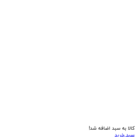
کالا به سبد اضافه شد!
سبد خرید