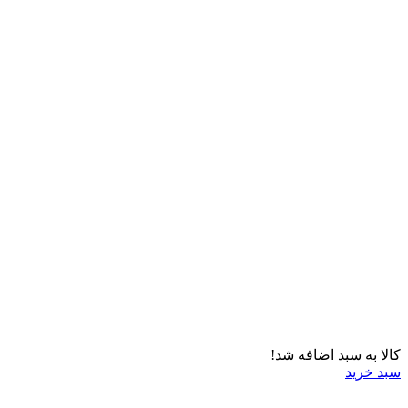
کالا به سبد اضافه شد!
سبد خرید