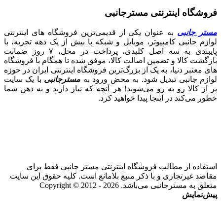
فروشگاه اینترنتی مسترجانبی
مستر جانبی
به عنوان یکی از قدیمی‌ترین فروشگاه های اینترنتی
لوازم جانبی کامپیوتر، موبایل و شبکه با بیش از یک دهه تجربه، با
پایبندی به سه اصل کلیدی، پرداخت در محل، ۷ روز ضمانت
بازگشت کالا و تضمین اصالت کالا، موفق شده تا همگام با فروشگاه‌
های معتبر دنیا، به یک از بزرگ‌ترین فروشگاه اینترنتی ایران در حوزه
لوازم جانبی تبدیل شود. به محض ورود به
مسترجانبی
با یک سایت
پر از کالا رو به رو می‌شوید! هر آنچه که نیاز دارید و به ذهن شما
خطور می‌کند در اینجا پیدا خواهید کرد.
استفاده از مطالب فروشگاه اینترنتی مستر جانبی فقط برای
مقاصد غیرتجاری و با ذکر منبع بلامانع است. کلیه حقوق این سایت
متعلق به مسترجانبی می‌باشد. Copyright © 2012 - 2026
پیش‌نمایش