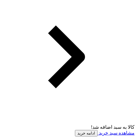
کالا به سبد اضافه شد!
مشاهده سبد خرید
ادامه خرید