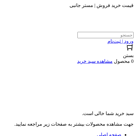
قیمت خرید فروش | مستر جانبی
ورود | ثبت‌نام
بستن
0 محصول
مشاهده سبد خرید
سبد خرید شما خالی است.
جهت مشاهده محصولات بیشتر به صفحات زیر مراجعه نمایید.
صفحه اصلی