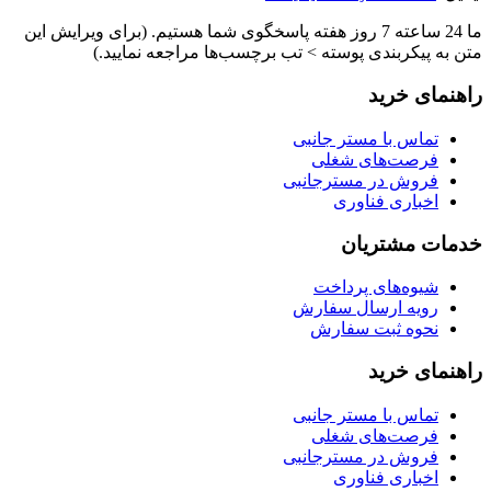
ما 24 ساعته 7 روز هفته پاسخگوی شما هستیم. (برای ویرایش این
متن به پیکربندی پوسته > تب برچسب‌ها مراجعه نمایید.)
راهنمای خرید
تماس با مستر جانبی
فرصت‌های شغلی
فروش در مسترجانبی
اخباری فناوری
خدمات مشتریان
شیوه‌های پرداخت
رویه ارسال سفارش
نحوه ثبت سفارش
راهنمای خرید
تماس با مستر جانبی
فرصت‌های شغلی
فروش در مسترجانبی
اخباری فناوری