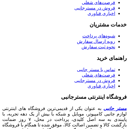
فرصت‌های شغلی
فروش در مسترجانبی
اخباری فناوری
خدمات مشتریان
شیوه‌های پرداخت
رویه ارسال سفارش
نحوه ثبت سفارش
راهنمای خرید
تماس با مستر جانبی
فرصت‌های شغلی
فروش در مسترجانبی
اخباری فناوری
فروشگاه اینترنتی مسترجانبی
مستر جانبی
به عنوان یکی از قدیمی‌ترین فروشگاه های اینترنتی
لوازم جانبی کامپیوتر، موبایل و شبکه با بیش از یک دهه تجربه، با
پایبندی به سه اصل کلیدی، پرداخت در محل، ۷ روز ضمانت
بازگشت کالا و تضمین اصالت کالا، موفق شده تا همگام با فروشگاه‌