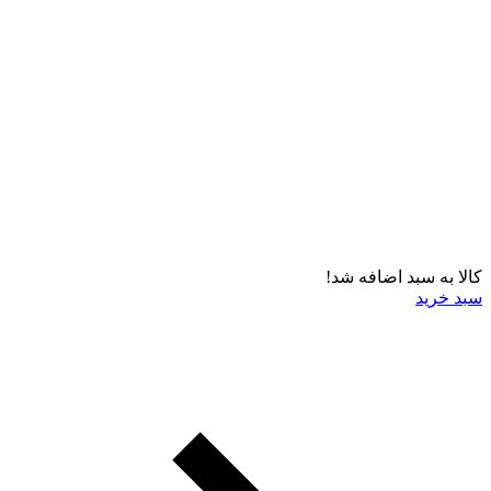
کالا به سبد اضافه شد!
سبد خرید