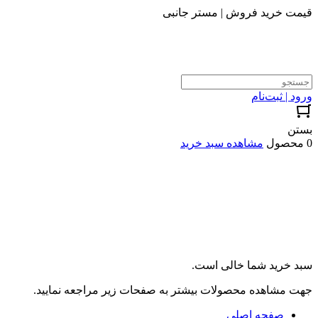
قیمت خرید فروش | مستر جانبی
ورود | ثبت‌نام
بستن
0 محصول
مشاهده سبد خرید
سبد خرید شما خالی است.
جهت مشاهده محصولات بیشتر به صفحات زیر مراجعه نمایید.
صفحه اصلی