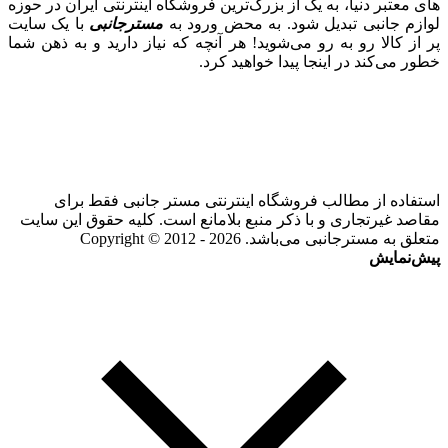
های معتبر دنیا، به یک از بزرگ‌ترین فروشگاه اینترنتی ایران در حوزه
لوازم جانبی تبدیل شود. به محض ورود به
مسترجانبی
با یک سایت
پر از کالا رو به رو می‌شوید! هر آنچه که نیاز دارید و به ذهن شما
خطور می‌کند در اینجا پیدا خواهید کرد.
استفاده از مطالب فروشگاه اینترنتی مستر جانبی فقط برای
مقاصد غیرتجاری و با ذکر منبع بلامانع است. کلیه حقوق این سایت
متعلق به مسترجانبی می‌باشد. Copyright © 2012 - 2026
پیش‌نمایش