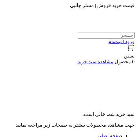
قیمت خرید فروش | مستر جانبی
ورود | ثبت‌نام
بستن
0 محصول
مشاهده سبد خرید
سبد خرید شما خالی است.
جهت مشاهده محصولات بیشتر به صفحات زیر مراجعه نمایید.
صفحه اصلی