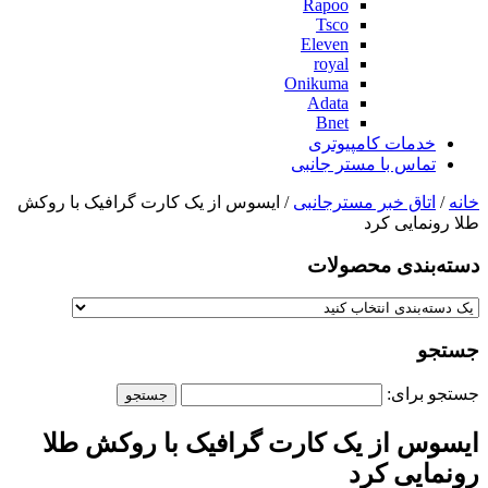
Rapoo
Tsco
Eleven
royal
Onikuma
Adata
Bnet
خدمات کامپیوتری
تماس با مستر جانبی
خانه
/
اتاق خبر مسترجانبی
/ ایسوس از یک کارت گرافیک با روکش
طلا رونمایی کرد
دسته‌بندی‌ محصولات
جستجو
جستجو برای:
ایسوس از یک کارت گرافیک با روکش طلا
رونمایی کرد