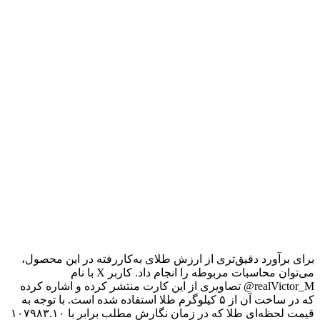
برای برآورد دقیق‌تری از ارزش طلای به‌کاررفته در این محصول،
می‌توان محاسبات مربوطه را انجام داد. کاربر X با نام
realVictor_M@ تصاویری از این کارت منتشر کرده و اشاره کرده
که در ساخت آن از ۵ کیلوگرم طلا استفاده شده است. با توجه به
قیمت لحظه‌ای طلا که در زمان نگارش مطلب برابر با ۱۰۷۹۸۳.۱۰