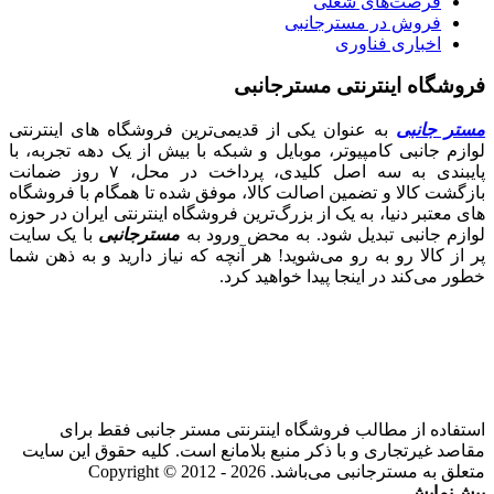
فرصت‌های شغلی
فروش در مسترجانبی
اخباری فناوری
فروشگاه اینترنتی مسترجانبی
مستر جانبی
به عنوان یکی از قدیمی‌ترین فروشگاه های اینترنتی
لوازم جانبی کامپیوتر، موبایل و شبکه با بیش از یک دهه تجربه، با
پایبندی به سه اصل کلیدی، پرداخت در محل، ۷ روز ضمانت
بازگشت کالا و تضمین اصالت کالا، موفق شده تا همگام با فروشگاه‌
های معتبر دنیا، به یک از بزرگ‌ترین فروشگاه اینترنتی ایران در حوزه
لوازم جانبی تبدیل شود. به محض ورود به
مسترجانبی
با یک سایت
پر از کالا رو به رو می‌شوید! هر آنچه که نیاز دارید و به ذهن شما
خطور می‌کند در اینجا پیدا خواهید کرد.
استفاده از مطالب فروشگاه اینترنتی مستر جانبی فقط برای
مقاصد غیرتجاری و با ذکر منبع بلامانع است. کلیه حقوق این سایت
متعلق به مسترجانبی می‌باشد. Copyright © 2012 - 2026
پیش‌نمایش