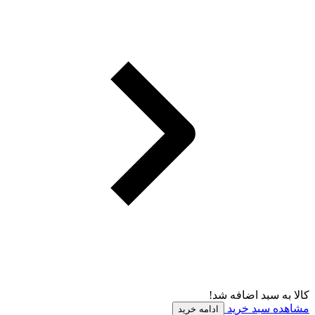
کالا به سبد اضافه شد!
مشاهده سبد خرید
ادامه خرید