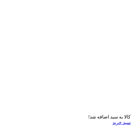
کالا به سبد اضافه شد!
سبد خرید