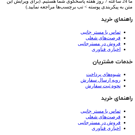
ما 24 ساعته 7 روز هفته پاسخگوی شما هستیم. (برای ویرایش این
متن به پیکربندی پوسته > تب برچسب‌ها مراجعه نمایید.)
راهنمای خرید
تماس با مستر جانبی
فرصت‌های شغلی
فروش در مسترجانبی
اخباری فناوری
خدمات مشتریان
شیوه‌های پرداخت
رویه ارسال سفارش
نحوه ثبت سفارش
راهنمای خرید
تماس با مستر جانبی
فرصت‌های شغلی
فروش در مسترجانبی
اخباری فناوری