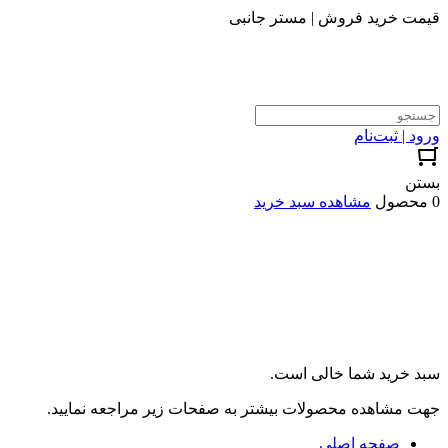
قیمت خرید فروش | مستر جانبی
ورود | ثبت‌نام
بستن
0 محصول
مشاهده سبد خرید
سبد خرید شما خالی است.
جهت مشاهده محصولات بیشتر به صفحات زیر مراجعه نمایید.
صفحه اصلی