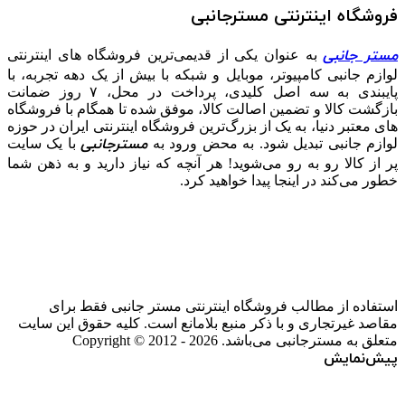
فروشگاه اینترنتی مسترجانبی
مستر جانبی
به عنوان یکی از قدیمی‌ترین فروشگاه های اینترنتی
لوازم جانبی کامپیوتر، موبایل و شبکه با بیش از یک دهه تجربه، با
پایبندی به سه اصل کلیدی، پرداخت در محل، ۷ روز ضمانت
بازگشت کالا و تضمین اصالت کالا، موفق شده تا همگام با فروشگاه‌
های معتبر دنیا، به یک از بزرگ‌ترین فروشگاه اینترنتی ایران در حوزه
مسترجانبی
لوازم جانبی تبدیل شود. به محض ورود به
با یک سایت
پر از کالا رو به رو می‌شوید! هر آنچه که نیاز دارید و به ذهن شما
خطور می‌کند در اینجا پیدا خواهید کرد.
استفاده از مطالب فروشگاه اینترنتی مستر جانبی فقط برای
مقاصد غیرتجاری و با ذکر منبع بلامانع است. کلیه حقوق این سایت
متعلق به مسترجانبی می‌باشد. Copyright © 2012 - 2026
پیش‌نمایش