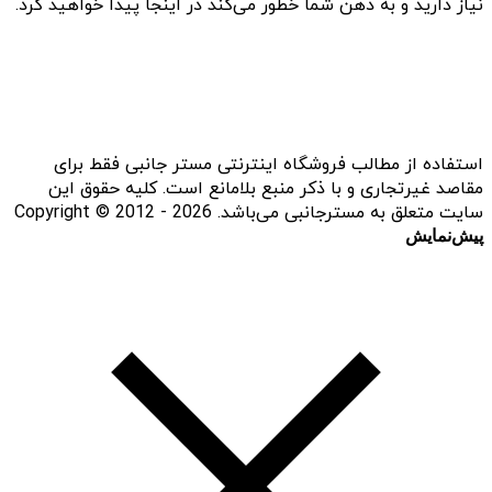
نیاز دارید و به ذهن شما خطور می‌کند در اینجا پیدا خواهید کرد.
استفاده از مطالب فروشگاه اینترنتی مستر جانبی فقط برای
مقاصد غیرتجاری و با ذکر منبع بلامانع است. کلیه حقوق این
سایت متعلق به مسترجانبی می‌باشد. Copyright © 2012 - 2026
پیش‌نمایش