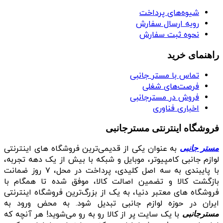
شیوه‌های پرداخت
رویه ارسال سفارش
نحوه ثبت سفارش
راهنمای خرید
تماس با مستر جانبی
فرصت‌های شغلی
فروش در مسترجانبی
اخباری فناوری
فروشگاه اینترنتی مسترجانبی
به عنوان یکی از قدیمی‌ترین فروشگاه های اینترنتی
مستر جانبی
لوازم جانبی کامپیوتر، موبایل و شبکه با بیش از یک دهه تجربه،
با پایبندی به سه اصل کلیدی، پرداخت در محل، ۷ روز ضمانت
بازگشت کالا و تضمین اصالت کالا، موفق شده تا همگام با
فروشگاه‌ های معتبر دنیا، به یک از بزرگ‌ترین فروشگاه اینترنتی
ایران در حوزه لوازم جانبی تبدیل شود. به محض ورود به
با یک سایت پر از کالا رو به رو می‌شوید! هر آنچه که
مسترجانبی