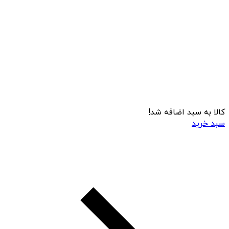
کالا به سبد اضافه شد!
سبد خرید