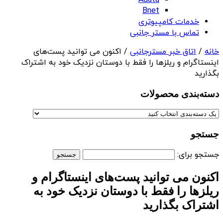
Adata
Bnet
خدمات کامپیوتری
تماس با مستر جانبی
خانه
/
اتاق خبر مسترجانبی
/ اکنون می توانید پست‌های
اینستاگرام و ریلزها را فقط با دوستان نزدیک خود به اشتراک
بگذارید
دسته‌بندی‌ محصولات
جستجو
جستجو برای:
اکنون می توانید پست‌های اینستاگرام و
ریلزها را فقط با دوستان نزدیک خود به
اشتراک بگذارید