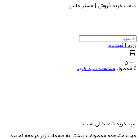
قیمت خرید فروش | مستر جانبی
ورود | ثبت‌نام
بستن
0 محصول
مشاهده سبد خرید
سبد خرید شما خالی است.
جهت مشاهده محصولات بیشتر به صفحات زیر مراجعه نمایید.