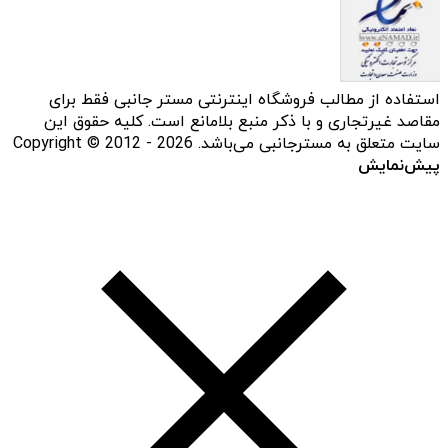
استفاده از مطالب فروشگاه اینترنتی مستر جانبی فقط برای
مقاصد غیرتجاری و با ذکر منبع بلامانع است. کلیه حقوق این
سایت متعلق به مسترجانبی می‌باشد. Copyright © 2012 - 2026
پیش‌نمایش