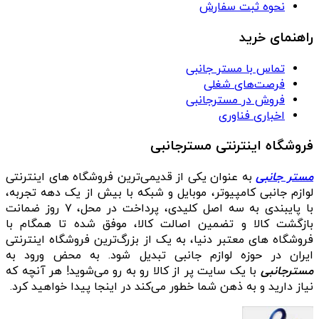
نحوه ثبت سفارش
راهنمای خرید
تماس با مستر جانبی
فرصت‌های شغلی
فروش در مسترجانبی
اخباری فناوری
فروشگاه اینترنتی مسترجانبی
مستر جانبی
به عنوان یکی از قدیمی‌ترین فروشگاه های اینترنتی
لوازم جانبی کامپیوتر، موبایل و شبکه با بیش از یک دهه تجربه،
با پایبندی به سه اصل کلیدی، پرداخت در محل، ۷ روز ضمانت
بازگشت کالا و تضمین اصالت کالا، موفق شده تا همگام با
فروشگاه‌ های معتبر دنیا، به یک از بزرگ‌ترین فروشگاه اینترنتی
ایران در حوزه لوازم جانبی تبدیل شود. به محض ورود به
مسترجانبی
با یک سایت پر از کالا رو به رو می‌شوید! هر آنچه که
نیاز دارید و به ذهن شما خطور می‌کند در اینجا پیدا خواهید کرد.