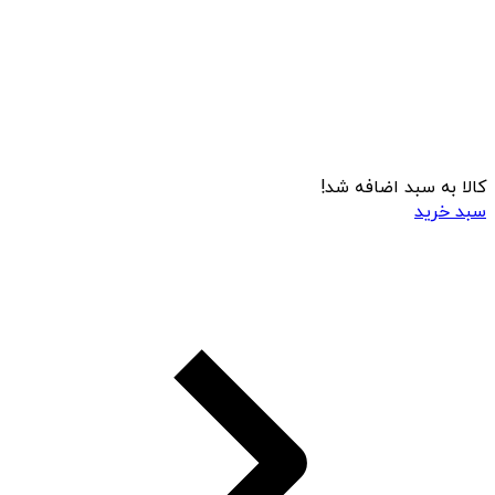
کالا به سبد اضافه شد!
سبد خرید