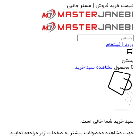
قیمت خرید فروش | مستر جانبی
ورود | ثبت‌نام
بستن
0 محصول
مشاهده سبد خرید
سبد خرید شما خالی است.
جهت مشاهده محصولات بیشتر به صفحات زیر مراجعه نمایید.