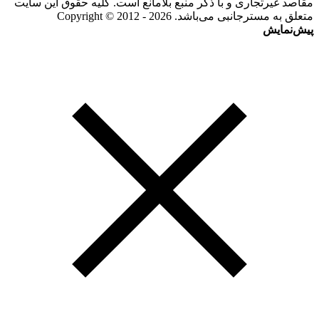
مقاصد غیرتجاری و با ذکر منبع بلامانع است. کلیه حقوق این سایت
متعلق به مسترجانبی می‌باشد. Copyright © 2012 - 2026
پیش‌نمایش