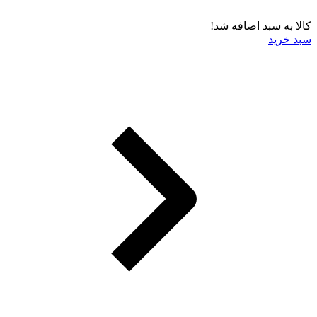
کالا به سبد اضافه شد!
سبد خرید