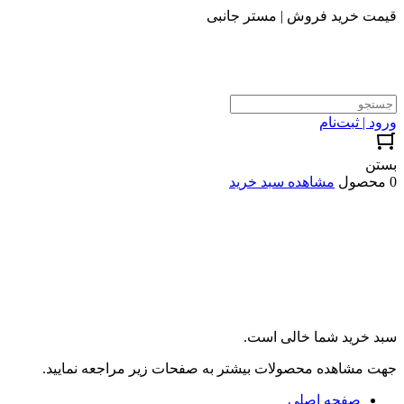
قیمت خرید فروش | مستر جانبی
ورود | ثبت‌نام
بستن
0 محصول
مشاهده سبد خرید
سبد خرید شما خالی است.
جهت مشاهده محصولات بیشتر به صفحات زیر مراجعه نمایید.
صفحه اصلی