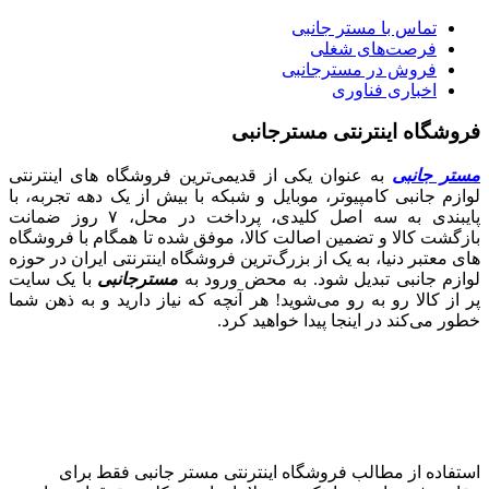
تماس با مستر جانبی
فرصت‌های شغلی
فروش در مسترجانبی
اخباری فناوری
فروشگاه اینترنتی مسترجانبی
مستر جانبی
به عنوان یکی از قدیمی‌ترین فروشگاه های اینترنتی
لوازم جانبی کامپیوتر، موبایل و شبکه با بیش از یک دهه تجربه، با
پایبندی به سه اصل کلیدی، پرداخت در محل، ۷ روز ضمانت
بازگشت کالا و تضمین اصالت کالا، موفق شده تا همگام با فروشگاه‌
های معتبر دنیا، به یک از بزرگ‌ترین فروشگاه اینترنتی ایران در حوزه
لوازم جانبی تبدیل شود. به محض ورود به
مسترجانبی
با یک سایت
پر از کالا رو به رو می‌شوید! هر آنچه که نیاز دارید و به ذهن شما
خطور می‌کند در اینجا پیدا خواهید کرد.
استفاده از مطالب فروشگاه اینترنتی مستر جانبی فقط برای