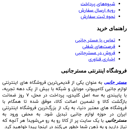
شیوه‌های پرداخت
رویه ارسال سفارش
نحوه ثبت سفارش
راهنمای خرید
تماس با مستر جانبی
فرصت‌های شغلی
فروش در مسترجانبی
اخباری فناوری
فروشگاه اینترنتی مسترجانبی
به عنوان یکی از قدیمی‌ترین فروشگاه های اینترنتی
مستر جانبی
لوازم جانبی کامپیوتر، موبایل و شبکه با بیش از یک دهه تجربه،
با پایبندی به سه اصل کلیدی، پرداخت در محل، ۷ روز ضمانت
بازگشت کالا و تضمین اصالت کالا، موفق شده تا همگام با
فروشگاه‌ های معتبر دنیا، به یک از بزرگ‌ترین فروشگاه اینترنتی
ایران در حوزه لوازم جانبی تبدیل شود. به محض ورود به
با یک سایت پر از کالا رو به رو می‌شوید! هر آنچه که
مسترجانبی
نیاز دارید و به ذهن شما خطور می‌کند در اینجا پیدا خواهید کرد.