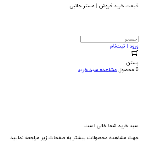
قیمت خرید فروش | مستر جانبی
ورود | ثبت‌نام
بستن
0 محصول
مشاهده سبد خرید
سبد خرید شما خالی است.
جهت مشاهده محصولات بیشتر به صفحات زیر مراجعه نمایید.