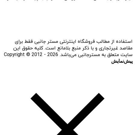
استفاده از مطالب فروشگاه اینترنتی مستر جانبی فقط برای
مقاصد غیرتجاری و با ذکر منبع بلامانع است. کلیه حقوق این
سایت متعلق به مسترجانبی می‌باشد. Copyright © 2012 - 2026
پیش‌نمایش