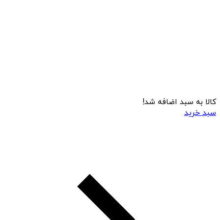
کالا به سبد اضافه شد!
سبد خرید